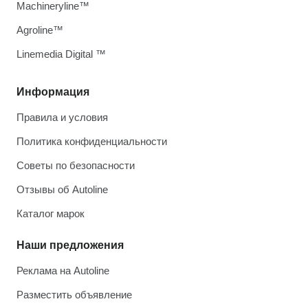
Machineryline™
Agroline™
Linemedia Digital ™
Информация
Правила и условия
Политика конфиденциальности
Советы по безопасности
Отзывы об Autoline
Каталог марок
Наши предложения
Реклама на Autoline
Разместить объявление