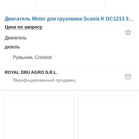
Двигатель Motor для грузовика Scania K DC1213 380CP Euro 4 HPI 2006
Цена по запросу
Двигатель
дизель
Румыния, Cristesti
ROYAL DRU AGRO S.R.L.