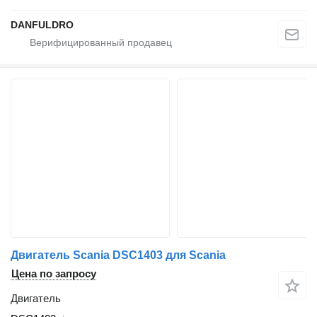
DANFULDRO
Двигатель Scania DSC1403 для Scania
Цена по запросу
Двигатель