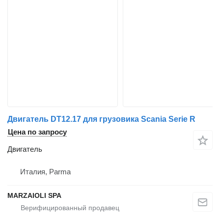
Двигатель DT12.17 для грузовика Scania Serie R
Цена по запросу
Двигатель
Италия, Parma
MARZAIOLI SPA