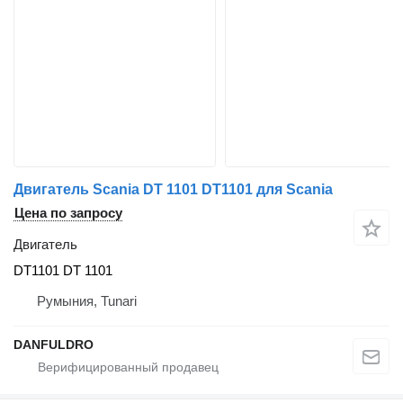
Двигатель Scania DT 1101 DT1101 для Scania
Цена по запросу
Двигатель
DT1101 DT 1101
Румыния, Tunari
DANFULDRO