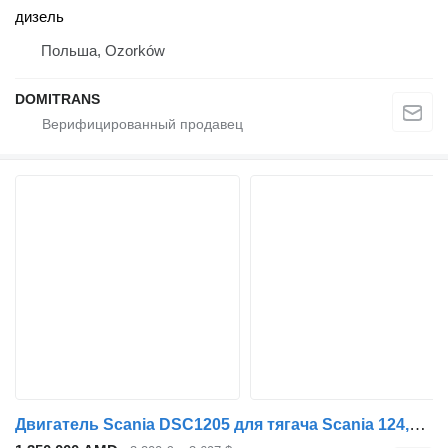
дизель
Польша, Ozorków
DOMITRANS
Двигатель Scania DSC1205 для тягача Scania 124,420