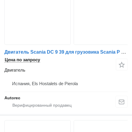
Двигатель Scania DC 9 39 для грузовика Scania P P230
Цена по запросу
Двигатель
Испания, Els Hostalets de Pierola
Autorec