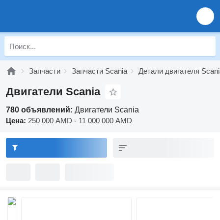
Запчасти
Запчасти Scania
Детали двигателя Scani
Двигатели Scania
780 объявлений:
Двигатели Scania
Цена:
250 000 AMD - 11 000 000 AMD