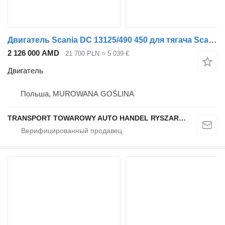
Двигатель Scania DC 13125/490 450 для тягача Scania R490
2 126 000 AMD
21 700 PLN
≈ 5 039 €
Двигатель
Польша, MUROWANA GOŚLINA
TRANSPORT TOWAROWY AUTO HANDEL RYSZARD NOWAK