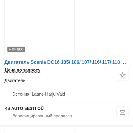
ВИДЕО
Двигатель Scania DC16 105/ 106/ 107/ 116/ 117/ 118 L01 NEXT GEN S для грузовика
Цена по запросу
Двигатель
Эстония, Lääne-Harju Vald
KB AUTO EESTI OÜ