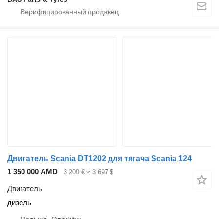
Двигатель Scania DT1202 для тягача Scania 124
1 350 000 AMD
3 200 €
≈ 3 697 $
Двигатель
дизель