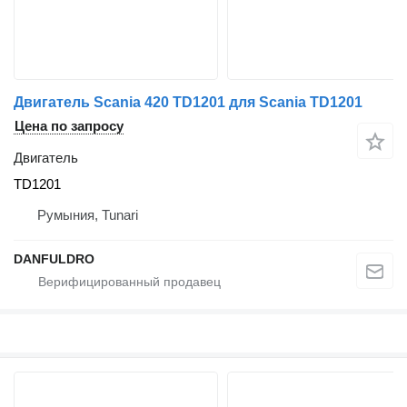
Двигатель Scania 420 TD1201 для Scania TD1201
Цена по запросу
Двигатель
TD1201
Румыния, Tunari
DANFULDRO