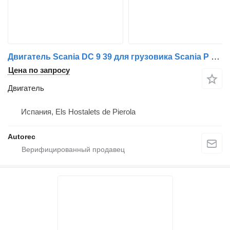
Двигатель Scania DC 9 39 для грузовика Scania P P230
Цена по запросу
Двигатель
Испания, Els Hostalets de Pierola
Autorec