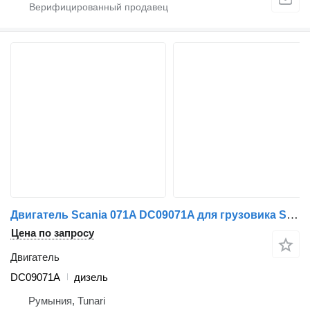
Двигатель Scania 071A DC09071A для грузовика Scania
Цена по запросу
Двигатель
DC09071A
дизель
Румыния, Tunari