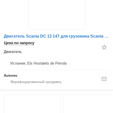
Двигатель Scania DC 13 147 для грузовика Scania R R450
Цена по запросу
Двигатель
Испания, Els Hostalets de Pierola
Autorec