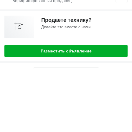
Продаете технику?
Делайте это вместе с нами!
Разместить объявление