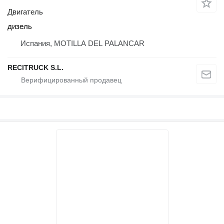
Двигатель
дизель
Испания, MOTILLA DEL PALANCAR
RECITRUCK S.L.