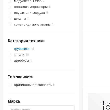
модуляторы EBS
пневмокомпрессоры
осушители воздуха
шланги
соленоидные клапаны
Категория техники
грузовики
тягачи
автобусы
Тип запчасти
оригинальная запчасть
Марка