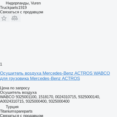
Нидерланды, Vuren
Truckparts1919
Связаться с продавцом
1
Осушитель воздуха Mercedes-Benz ACTROS WABCO
для грузовика Mercedes-Benz ACTROS
Цена по запросу
Осушитель воздуха
WABCO 9325001100, 1518170, 0024310715, 9325000140,
A0024310715, 9325000400, 9325000400
Турция
Titaniumspareparts
Связаться с продавцом