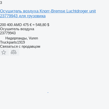
3
Осушитель воздуха Knorr-Bremse Luchtdroger unit
23779943 для грузовика
200 400 AMD
475 €
≈ 548,80 $
Осушитель воздуха
23779943
Нидерланды, Vuren
Truckparts1919
Связаться с продавцом