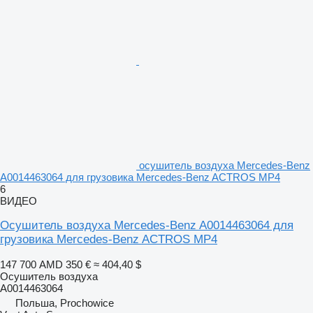
осушитель воздуха Mercedes-Benz
A0014463064 для грузовика Mercedes-Benz ACTROS MP4
6
ВИДЕО
Осушитель воздуха Mercedes-Benz A0014463064 для
грузовика Mercedes-Benz ACTROS MP4
147 700 AMD
350 €
≈ 404,40 $
Осушитель воздуха
A0014463064
Польша, Prochowice