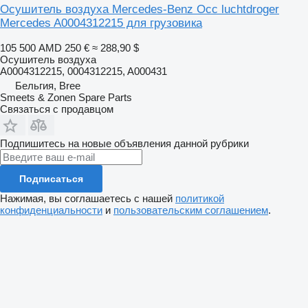
Осушитель воздуха Mercedes-Benz Occ luchtdroger
Mercedes A0004312215 для грузовика
105 500 AMD
250 €
≈ 288,90 $
Осушитель воздуха
A0004312215, 0004312215, A000431
Бельгия, Bree
Smeets & Zonen Spare Parts
Связаться с продавцом
Подпишитесь на новые объявления данной рубрики
Подписаться
Нажимая, вы соглашаетесь с нашей
политикой
конфиденциальности
и
пользовательским соглашением
.