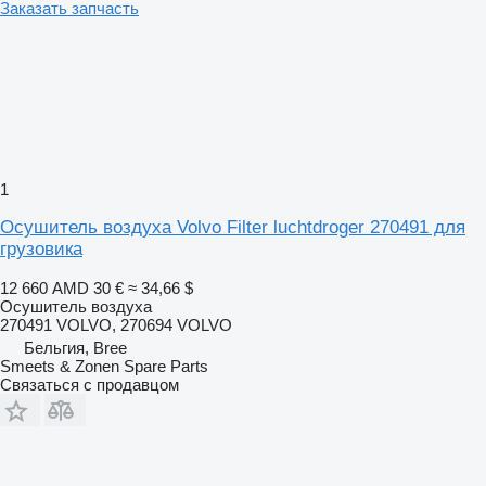
Заказать запчасть
1
Осушитель воздуха Volvo Filter luchtdroger 270491 для
грузовика
12 660 AMD
30 €
≈ 34,66 $
Осушитель воздуха
270491 VOLVO, 270694 VOLVO
Бельгия, Bree
Smeets & Zonen Spare Parts
Связаться с продавцом