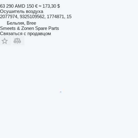
63 290 AMD
150 €
≈ 173,30 $
Осушитель воздуха
2077974, 9325109562, 1774871, 15
Бельгия, Bree
Smeets & Zonen Spare Parts
Связаться с продавцом