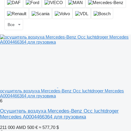
Все
осушитель воздуха Mercedes-Benz Occ luchtdroger Mercedes
A0004466364 для грузовика
6
Осушитель воздуха Mercedes-Benz Occ luchtdroger
Mercedes A0004466364 для грузовика
211 000 AMD
500 €
≈ 577,70 $