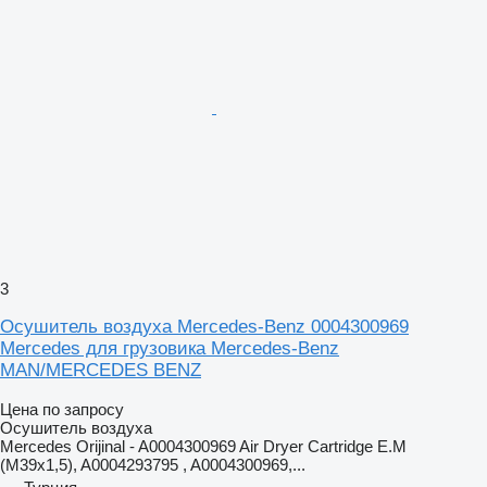
3
Осушитель воздуха Mercedes-Benz 0004300969
Mercedes для грузовика Mercedes-Benz
MAN/MERCEDES BENZ
Цена по запросу
Осушитель воздуха
Mercedes Orijinal - A0004300969 Air Dryer Cartridge E.M
(M39x1,5), A0004293795 , A0004300969,...