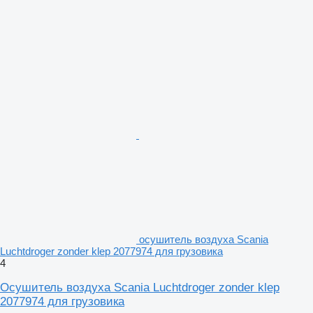
осушитель воздуха Scania
Luchtdroger zonder klep 2077974 для грузовика
4
Осушитель воздуха Scania Luchtdroger zonder klep
2077974 для грузовика