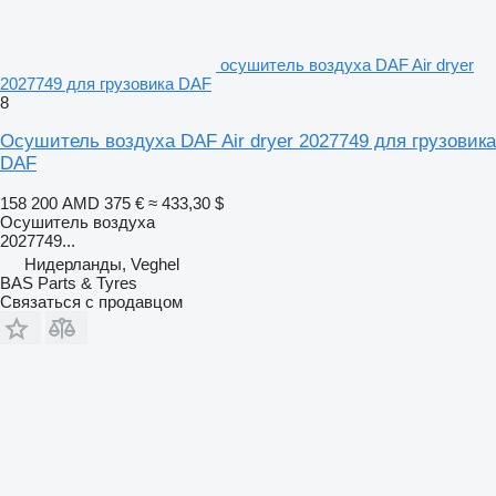
осушитель воздуха DAF Air dryer
2027749 для грузовика DAF
8
Осушитель воздуха DAF Air dryer 2027749 для грузовика
DAF
158 200 AMD
375 €
≈ 433,30 $
Осушитель воздуха
2027749...
Нидерланды, Veghel
BAS Parts & Tyres
Связаться с продавцом