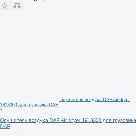
осушитель воздуха DAF Air dryer
1913300 для грузовика DAF
7
Осушитель воздуха DAF Air dryer 1913300 для грузовика
DAF