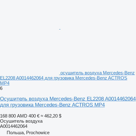
осушитель воздуха Mercedes-Benz
EL2208 A0014462064 для грузовика Mercedes-Benz ACTROS
MP4
6
Осушитель воздуха Mercedes-Benz EL2208 A0014462064
для грузовика Mercedes-Benz ACTROS MP4
168 800 AMD
400 €
≈ 462,20 $
Осушитель воздуха
A0014462064
Польша, Prochowice