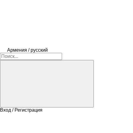
Армения / русский
Вход / Регистрация