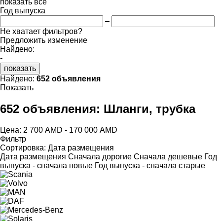
показать все
Год выпуска
–
Не хватает фильтров?
Предложить изменение
Найдено:
-
показать
Найдено:
652 объявления
Показать
652 объявления:
Шланги, трубка
Цена:
2 700 AMD - 170 000 AMD
Фильтр
Сортировка
:
Дата размещения
Дата размещения
Сначала дорогие
Сначала дешевые
Год
выпуска - сначала новые
Год выпуска - сначала старые