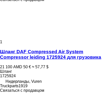
1
Шланг DAF Compressed Air System
Compressor leiding 1725924 для грузовика
21 100 AMD
50 €
≈ 57,77 $
Шланг
1725924
Нидерланды, Vuren
Truckparts1919
Связаться с продавцом