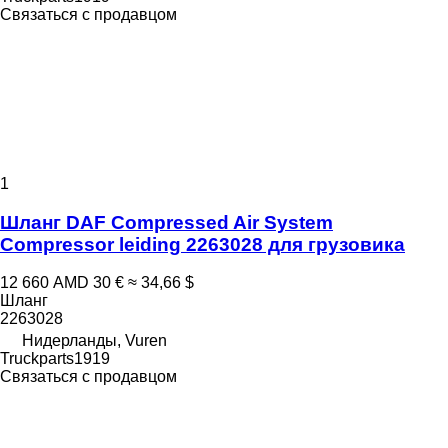
Связаться с продавцом
1
Шланг DAF Compressed Air System
Compressor leiding 2263028 для грузовика
12 660 AMD
30 €
≈ 34,66 $
Шланг
2263028
Нидерланды, Vuren
Truckparts1919
Связаться с продавцом