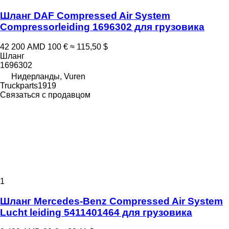
Шланг DAF Compressed Air System
Compressorleiding 1696302 для грузовика
42 200 AMD
100 €
≈ 115,50 $
Шланг
1696302
Нидерланды, Vuren
Truckparts1919
Связаться с продавцом
1
Шланг Mercedes-Benz Compressed Air System
Lucht leiding 5411401464 для грузовика