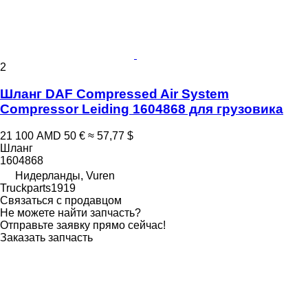
2
Шланг DAF Compressed Air System
Compressor Leiding 1604868 для грузовика
21 100 AMD
50 €
≈ 57,77 $
Шланг
1604868
Нидерланды, Vuren
Truckparts1919
Связаться с продавцом
Не можете найти запчасть?
Отправьте заявку прямо сейчас!
Заказать запчасть