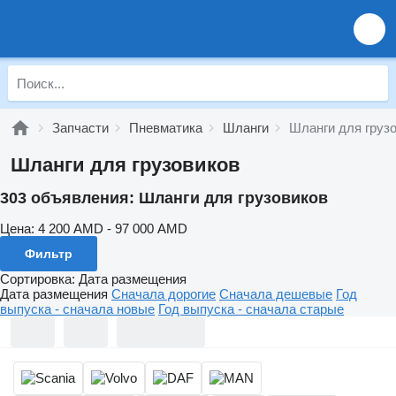
Запчасти
Пневматика
Шланги
Шланги для груз
Шланги для грузовиков
303 объявления:
Шланги для грузовиков
Цена:
4 200 AMD - 97 000 AMD
Фильтр
Сортировка
:
Дата размещения
Дата размещения
Сначала дорогие
Сначала дешевые
Год
выпуска - сначала новые
Год выпуска - сначала старые