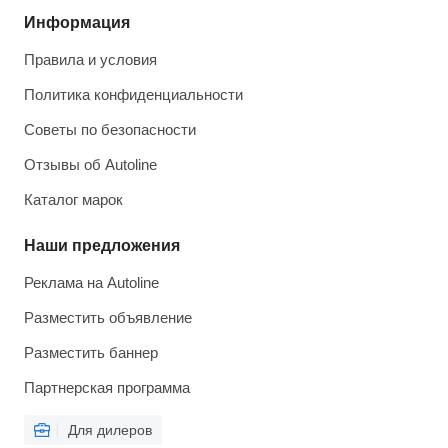
Информация
Правила и условия
Политика конфиденциальности
Советы по безопасности
Отзывы об Autoline
Каталог марок
Наши предложения
Реклама на Autoline
Разместить объявление
Разместить баннер
Партнерская программа
Для дилеров