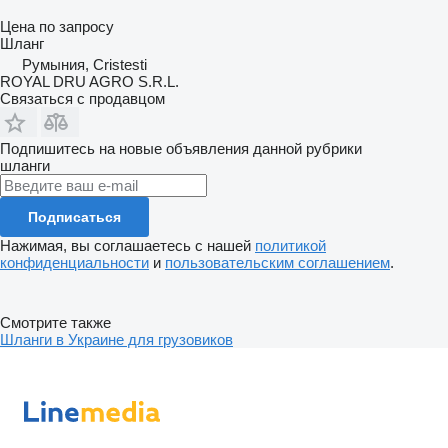
Цена по запросу
Шланг
Румыния, Cristesti
ROYAL DRU AGRO S.R.L.
Связаться с продавцом
Подпишитесь на новые объявления данной рубрики
шланги
Подписаться
Нажимая, вы соглашаетесь с нашей
политикой
конфиденциальности
и
пользовательским соглашением
.
Смотрите также
Шланги в Украине для грузовиков