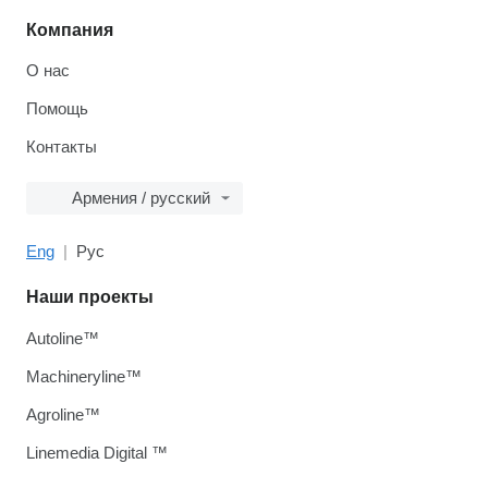
Компания
О нас
Помощь
Контакты
Армения / русский
Eng
Рус
Наши проекты
Autoline™
Machineryline™
Agroline™
Linemedia Digital ™