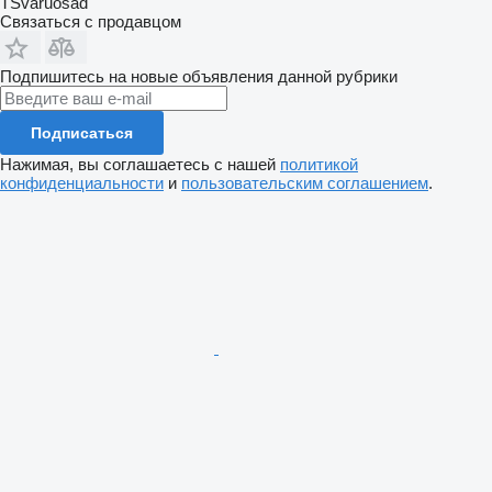
TSvaruosad
Связаться с продавцом
Подпишитесь на новые объявления данной рубрики
Подписаться
Нажимая, вы соглашаетесь с нашей
политикой
конфиденциальности
и
пользовательским соглашением
.