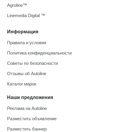
Agroline™
Linemedia Digital ™
Информация
Правила и условия
Политика конфиденциальности
Советы по безопасности
Отзывы об Autoline
Каталог марок
Наши предложения
Реклама на Autoline
Разместить объявление
Разместить баннер