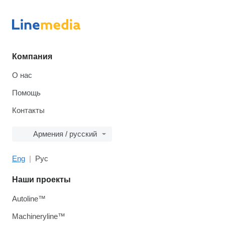
Компания
О нас
Помощь
Контакты
Армения / русский
Eng
Рус
Наши проекты
Autoline™
Machineryline™