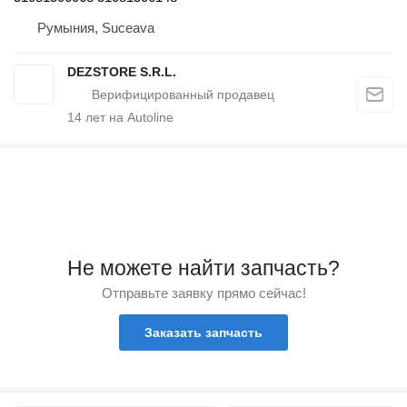
Румыния, Suceava
DEZSTORE S.R.L.
14
лет на Autoline
Не можете найти запчасть?
Отправьте заявку прямо сейчас!
Заказать запчасть