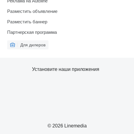
Реклама на Autoline
Разместить объявление
Разместить баннер
Партнерская программа
Для дилеров
Установите наши приложения
© 2026 Linemedia