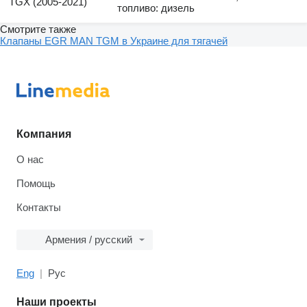
TGX (2005-2021)
топливо: дизель
Смотрите также
Клапаны EGR MAN TGM в Украине для тягачей
Компания
О нас
Помощь
Контакты
Армения / русский
Eng
Рус
Наши проекты