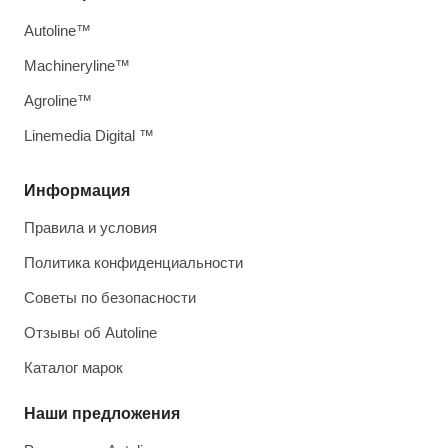
Autoline™
Machineryline™
Agroline™
Linemedia Digital ™
Информация
Правила и условия
Политика конфиденциальности
Советы по безопасности
Отзывы об Autoline
Каталог марок
Наши предложения