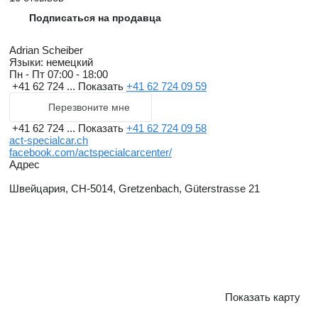
Подписаться на продавца
Adrian Scheiber
Языки:
немецкий
Пн - Пт
07:00 - 18:00
+41 62 724 ...
Показать
+41 62 724 09 59
Перезвоните мне
+41 62 724 ...
Показать
+41 62 724 09 58
act-specialcar.ch
facebook.com/actspecialcarcenter/
Адрес
Швейцария, CH-5014, Gretzenbach, Güterstrasse 21
Показать карту