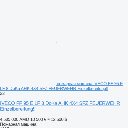
пожарная машина IVECO FF 95 E
LF 8 DoKa AHK 4X4 SFZ FEUERWEHR Einzelbereifung!!
23
IVECO FF 95 E LF 8 DoKa AHK 4X4 SFZ FEUERWEHR
Einzelbereifung!!
4 599 000 AMD
10 900 €
≈ 12 590 $
Пожарная машина