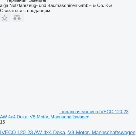
Германия, Sittensen
alga Nutzfahrzeug- und Baumaschinen GmbH & Co. KG
Связаться с продавцом
пожарная машина IVECO 120-23
AW 4x4 Doka, V8-Motor, Mannschaftswagen
15
IVECO 120-23 AW 4x4 Doka, V8-Motor, Mannschaftswagen