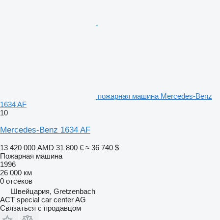
пожарная машина Mercedes-Benz
1634 AF
10
Mercedes-Benz 1634 AF
13 420 000 AMD
31 800 €
≈ 36 740 $
Пожарная машина
1996
26 000 км
0 отсеков
Швейцария, Gretzenbach
ACT special car center AG
Связаться с продавцом