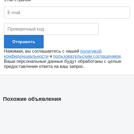
Нажимая, вы соглашаетесь с нашей
политикой
конфиденциальности
и
пользовательским соглашением
.
Ваши персональные данные будут обработаны с целью
предоставления ответа на ваш запрос.
Похожие объявления