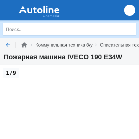
Коммунальная техника б/у
Спасательная тех
Пожарная машина IVECO 190 E34W
1/9