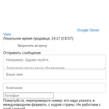
Google Street
View
Локальное время продавца: 14:17 (CEST)
Запросить встречу
Отправить сообщение
Пожалуйста, перепроверьте номер: его надо указать в
международном формате, с кодом страны.
Не работаем с
этой страной