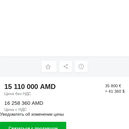
15 110 000 AMD
35 800 €
≈ 41 360 $
Цена без НДС
16 258 360 AMD
Цена с НДС
Уведомлять об изменении цены
Связаться с продавцом