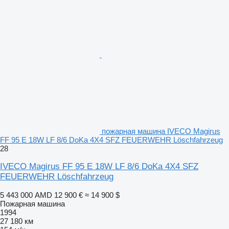
пожарная машина IVECO Magirus
FF 95 E 18W LF 8/6 DoKa 4X4 SFZ FEUERWEHR Löschfahrzeug
28
IVECO Magirus FF 95 E 18W LF 8/6 DoKa 4X4 SFZ
FEUERWEHR Löschfahrzeug
5 443 000 AMD
12 900 €
≈ 14 900 $
Пожарная машина
1994
27 180 км