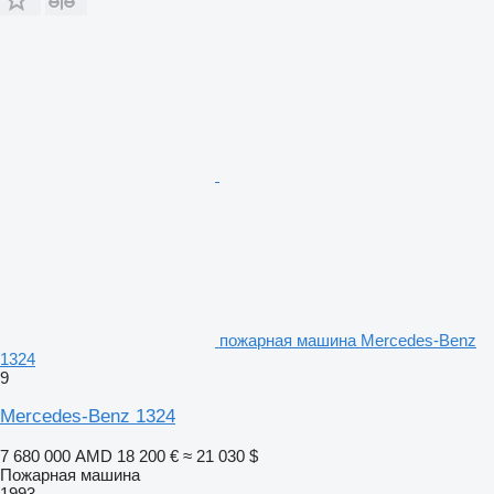
пожарная машина Mercedes-Benz
1324
9
Mercedes-Benz 1324
7 680 000 AMD
18 200 €
≈ 21 030 $
Пожарная машина
1993