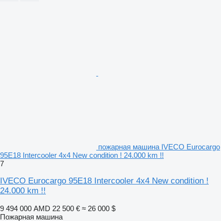
пожарная машина IVECO Eurocargo
95E18 Intercooler 4x4 New condition ! 24.000 km !!
7
IVECO Eurocargo 95E18 Intercooler 4x4 New condition !
24.000 km !!
9 494 000 AMD
22 500 €
≈ 26 000 $
Пожарная машина