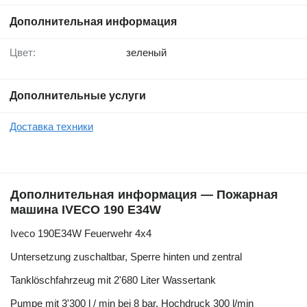
Дополнительная информация
Цвет:
зеленый
Дополнительные услуги
Доставка техники
Дополнительная информация — Пожарная
машина IVECO 190 E34W
Iveco 190E34W Feuerwehr 4x4
Untersetzung zuschaltbar, Sperre hinten und zentral
Tanklöschfahrzeug mit 2'680 Liter Wassertank
Pumpe mit 3'300 l / min bei 8 bar, Hochdruck 300 l/min