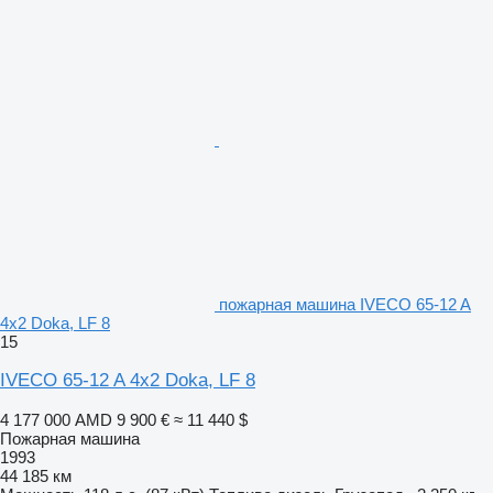
пожарная машина IVECO 65-12 A
4x2 Doka, LF 8
15
IVECO 65-12 A 4x2 Doka, LF 8
4 177 000 AMD
9 900 €
≈ 11 440 $
Пожарная машина
1993
44 185 км