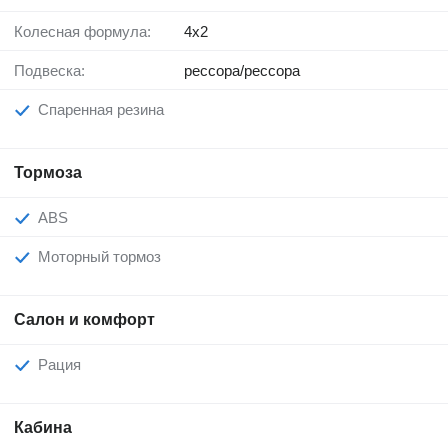
Колесная формула:
4x2
Подвеска:
рессора/рессора
Спаренная резина
Тормоза
ABS
Моторный тормоз
Салон и комфорт
Рация
Кабина