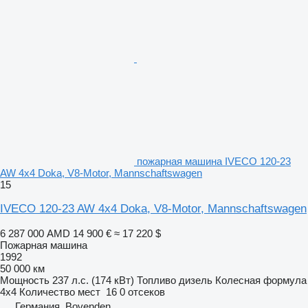
пожарная машина IVECO 120-23
AW 4x4 Doka, V8-Motor, Mannschaftswagen
15
IVECO 120-23 AW 4x4 Doka, V8-Motor, Mannschaftswagen
6 287 000 AMD
14 900 €
≈ 17 220 $
Пожарная машина
1992
50 000 км
Мощность
237 л.с. (174 кВт)
Топливо
дизель
Колесная формула
4x4
Количество мест
16
0 отсеков
Германия, Bovenden