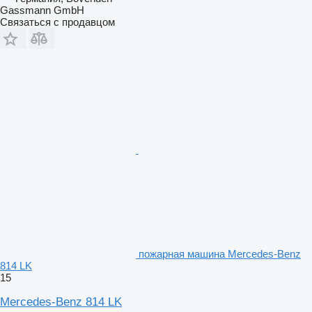
Gassmann GmbH
Связаться с продавцом
пожарная машина Mercedes-Benz
814 LK
15
Mercedes-Benz 814 LK