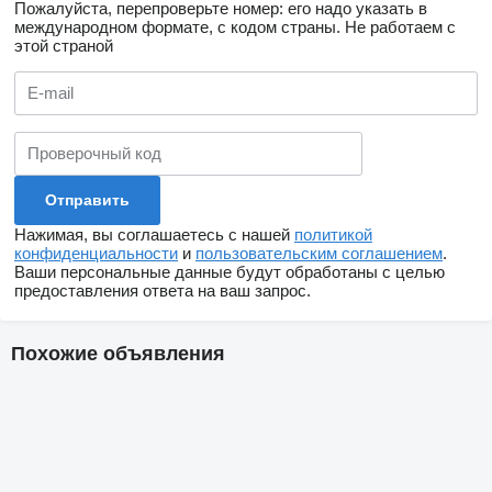
Пожалуйста, перепроверьте номер: его надо указать в
международном формате, с кодом страны.
Не работаем с
этой страной
Нажимая, вы соглашаетесь с нашей
политикой
конфиденциальности
и
пользовательским соглашением
.
Ваши персональные данные будут обработаны с целью
предоставления ответа на ваш запрос.
Похожие объявления