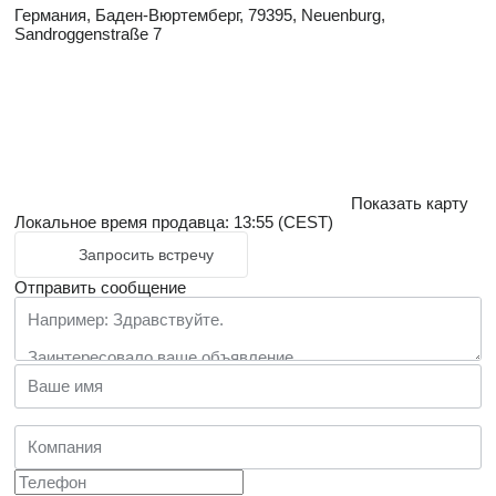
Германия, Баден-Вюртемберг, 79395, Neuenburg,
Sandroggenstraße 7
Показать карту
Локальное время продавца: 13:55 (CEST)
Запросить встречу
Отправить сообщение