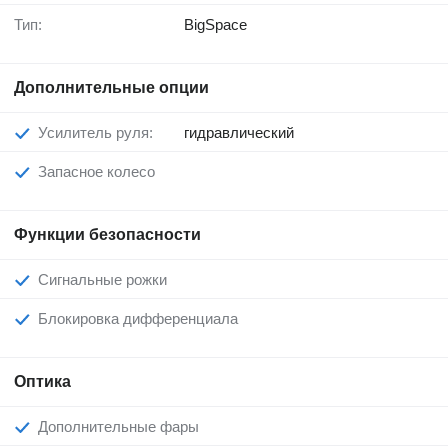
Тип:
BigSpace
Дополнительные опции
Усилитель руля:
гидравлический
Запасное колесо
Функции безопасности
Сигнальные рожки
Блокировка дифференциала
Оптика
Дополнительные фары