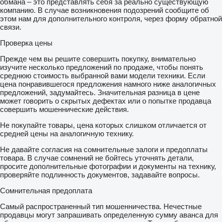
обмана – это представлять себя за реально существующую
компанию. В случае возникновения подозрений сообщите об
этом нам для дополнительного контроля, через форму обратной
связи.
Проверка цены
Прежде чем вы решите совершить покупку, внимательно
изучите несколько предложений по продаже, чтобы понять
среднюю стоимость выбранной вами модели техники. Если
цена понравившегося предложения намного ниже аналогичных
предложений, задумайтесь. Значительная разница в цене
может говорить о скрытых дефектах или о попытке продавца
совершить мошеннические действия.
Не покупайте товары, цена которых слишком отличается от
средней цены на аналогичную технику.
Не давайте согласия на сомнительные залоги и предоплаты
товара. В случае сомнений не бойтесь уточнять детали,
просите дополнительные фотографии и документы на технику,
проверяйте подлинность документов, задавайте вопросы.
Сомнительная предоплата
Самый распространенный тип мошенничества. Нечестные
продавцы могут запрашивать определенную сумму аванса для