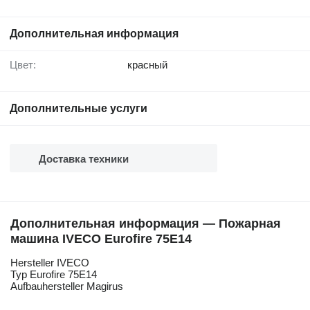
Дополнительная информация
Цвет:
красный
Дополнительные услуги
Доставка техники
Дополнительная информация — Пожарная
машина IVECO Eurofire 75E14
Hersteller IVECO
Typ Eurofire 75E14
Aufbauhersteller Magirus