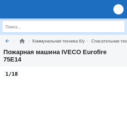
Коммунальная техника б/у
Спасательная тех
Пожарная машина IVECO Eurofire
75E14
1/18