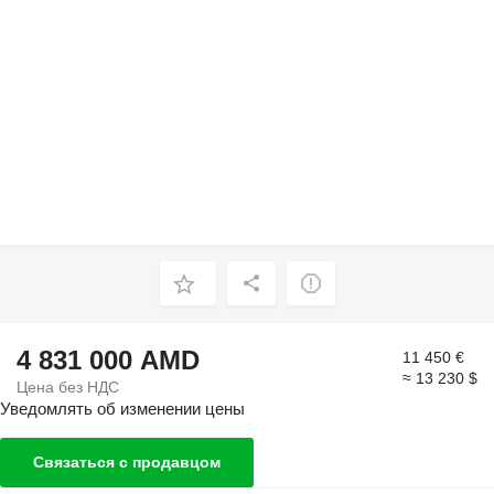
4 831 000 AMD
11 450 €
≈ 13 230 $
Цена без НДС
Уведомлять об изменении цены
Связаться с продавцом