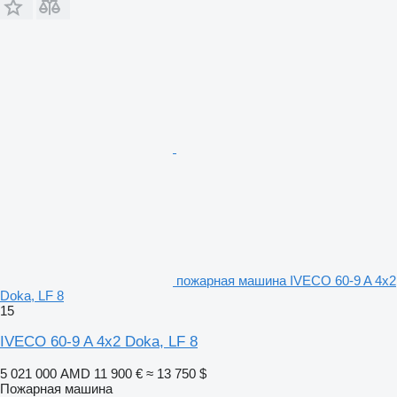
пожарная машина IVECO 60-9 A 4x2
Doka, LF 8
15
IVECO 60-9 A 4x2 Doka, LF 8
5 021 000 AMD
11 900 €
≈ 13 750 $
Пожарная машина