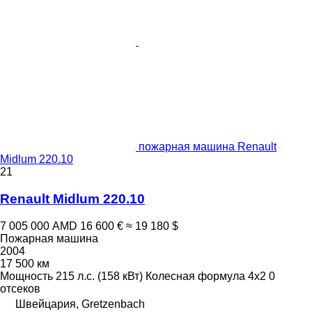
пожарная машина Renault
Midlum 220.10
21
Renault Midlum 220.10
7 005 000 AMD
16 600 €
≈ 19 180 $
Пожарная машина
2004
17 500 км
Мощность
215 л.с. (158 кВт)
Колесная формула
4x2
0
отсеков
Швейцария, Gretzenbach