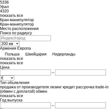
5336
Урал
4320
показать все
Кран-манипулятор
Кран-манипулятор
Место расположения
Поиск по радиусу
Армения
Европа
Польша
Швейцария
Нидерланды
показать все
показать все
Цена
–
Тип объявления
продажа
от производителя
лизинг
кредит
рассрочка
trade-in
(обмен с доплатой)
обмен
показать все
Год выпуска
–