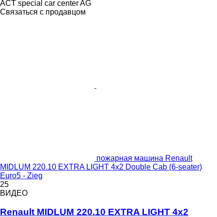
ACT special car center AG
Связаться с продавцом
пожарная машина Renault
MIDLUM 220.10 EXTRA LIGHT 4x2 Double Cab (6-seater)
Euro5 - Zieg
25
ВИДЕО
Renault MIDLUM 220.10 EXTRA LIGHT 4x2