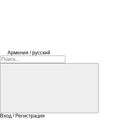
Армения / русский
Вход / Регистрация