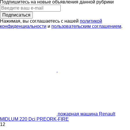
Подпишитесь на новые объявления данной рубрики
Подписаться
Нажимая, вы соглашаетесь с нашей
политикой
конфиденциальности
и
пользовательским соглашением
.
пожарная машина Renault
MIDLUM 220 Dci PREORK-FIRE
12