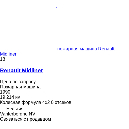
пожарная машина Renault
Midliner
13
Renault Midliner
Цена по запросу
Пожарная машина
1990
19 214 км
Колесная формула
4x2
0 отсеков
Бельгия
Vanlerberghe NV
Связаться с продавцом