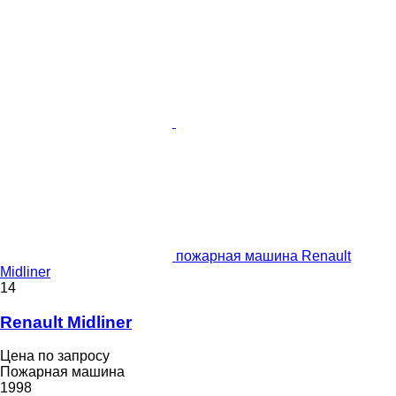
пожарная машина Renault
Midliner
14
Renault Midliner
Цена по запросу
Пожарная машина
1998