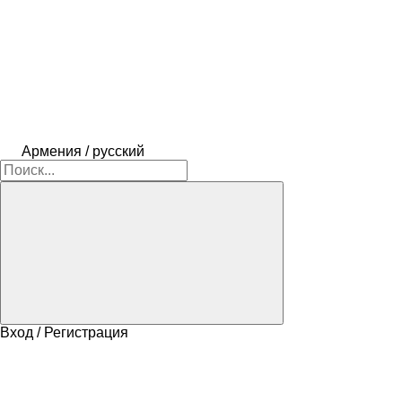
Армения / русский
Вход / Регистрация