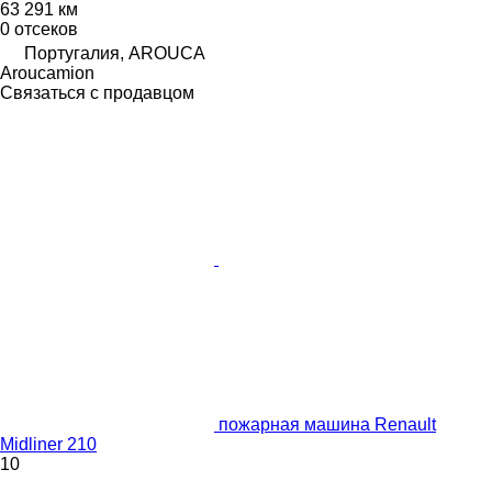
63 291 км
0 отсеков
Португалия, AROUCA
Aroucamion
Связаться с продавцом
пожарная машина Renault
Midliner 210
10