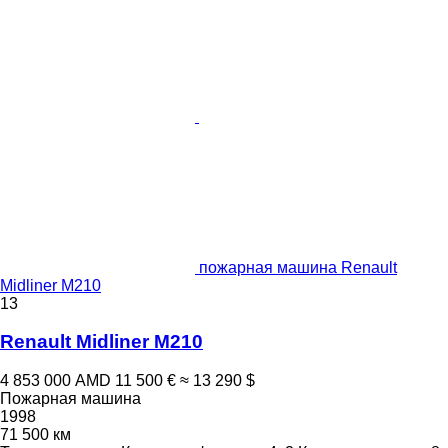
пожарная машина Renault
Midliner M210
13
Renault Midliner M210
4 853 000 AMD
11 500 €
≈ 13 290 $
Пожарная машина
1998
71 500 км