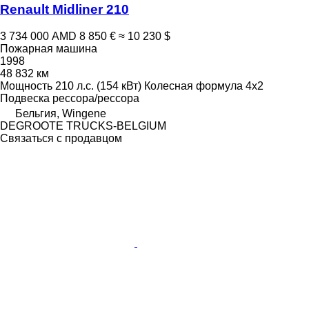
Renault Midliner 210
3 734 000 AMD
8 850 €
≈ 10 230 $
Пожарная машина
1998
48 832 км
Мощность
210 л.с. (154 кВт)
Колесная формула
4x2
Подвеска
рессора/рессора
Бельгия, Wingene
DEGROOTE TRUCKS-BELGIUM
Связаться с продавцом