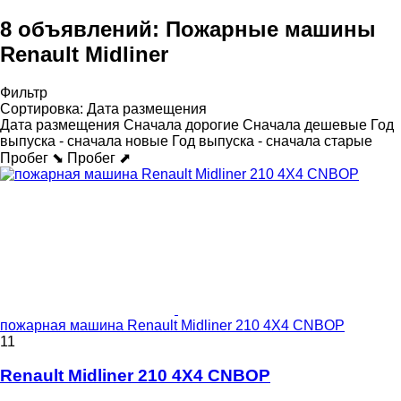
8 объявлений:
Пожарные машины
Renault Midliner
Фильтр
Сортировка
:
Дата размещения
Дата размещения
Сначала дорогие
Сначала дешевые
Год
выпуска - сначала новые
Год выпуска - сначала старые
Пробег ⬊
Пробег ⬈
пожарная машина Renault Midliner 210 4X4 CNBOP
11
Renault Midliner 210 4X4 CNBOP