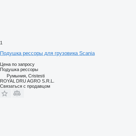
1
Подушка рессоры для грузовика Scania
Цена по запросу
Подушка рессоры
Румыния, Cristesti
ROYAL DRU AGRO S.R.L.
Связаться с продавцом