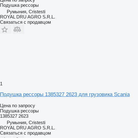
Подушка рессоры
Румыния, Cristesti
ROYAL DRU AGRO S.R.L.
Связаться с продавцом
1
Подушка рессоры 1385327 2623 для грузовика Scania
Цена по запросу
Подушка рессоры
1385327 2623
Румыния, Cristesti
ROYAL DRU AGRO S.R.L.
Связаться с продавцом