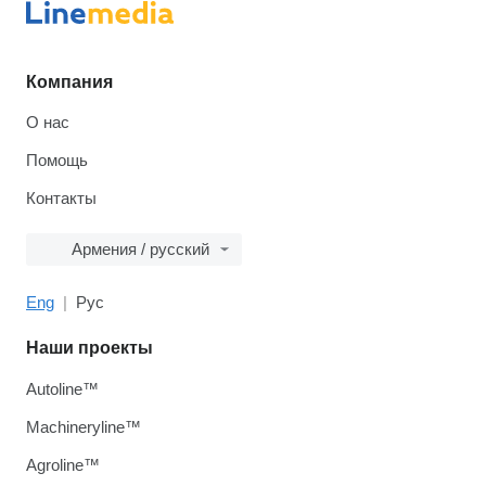
Компания
О нас
Помощь
Контакты
Армения / русский
Eng
Рус
Наши проекты
Autoline™
Machineryline™
Agroline™