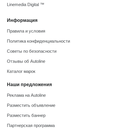
Linemedia Digital ™
Информация
Правила и условия
Политика конфиденциальности
Советы по безопасности
Отзывы об Autoline
Каталог марок
Наши предложения
Реклама на Autoline
Разместить объявление
Разместить баннер
Партнерская программа