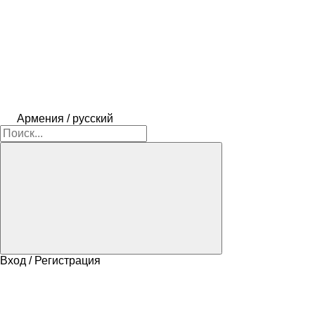
Армения / русский
Вход / Регистрация