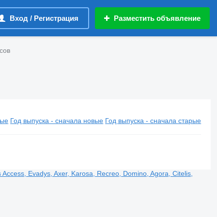
Вход / Регистрация
Разместить объявление
усов
вые
Год выпуска - сначала новые
Год выпуска - сначала старые