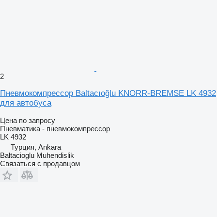
2
Пневмокомпрессор Baltacıoğlu KNORR-BREMSE LK 4932
для автобуса
Цена по запросу
Пневматика - пневмокомпрессор
LK 4932
Турция, Ankara
Baltacioglu Muhendislik
Связаться с продавцом