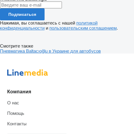
Подписаться
Нажимая, вы соглашаетесь с нашей
политикой
конфиденциальности
и
пользовательским соглашением
.
Смотрите также
Пневматика Baltacıoğlu в Украине для автобусов
Компания
О нас
Помощь
Контакты