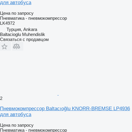
для автобуса
Цена по запросу
Пневматика - пневмокомпрессор
LK4972
Турция, Ankara
Baltacioglu Muhendislik
Связаться с продавцом
2
Пневмокомпрессор Baltacıoğlu KNORR-BREMSE LP4936
для автобуса
Цена по запросу
Пневматика - пневмокомпрессор