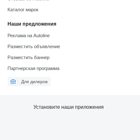
Каталог марок
Наши предложения
Реклама на Autoline
Разместить объявление
Разместить баннер
Партнерская программа
Для дилеров
Установите наши приложения