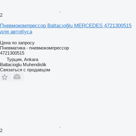
2
Пневмокомпрессор Baltacıoğlu MERCEDES 4721300515
для автобуса
Цена по запросу
Пневматика - пневмокомпрессор
4721300515
Турция, Ankara
Baltacioglu Muhendislik
Связаться с продавцом
2