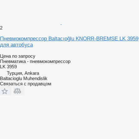
2
Пневмокомпрессор Baltacıoğlu KNORR-BREMSE LK 3959
для автобуса
Цена по запросу
Пневматика - пневмокомпрессор
LK 3959
Турция, Ankara
Baltacioglu Muhendislik
Связаться с продавцом