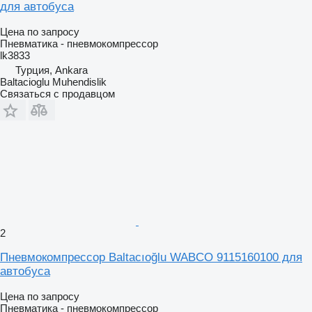
для автобуса
Цена по запросу
Пневматика - пневмокомпрессор
lk3833
Турция, Ankara
Baltacioglu Muhendislik
Связаться с продавцом
2
Пневмокомпрессор Baltacıoğlu WABCO 9115160100 для
автобуса
Цена по запросу
Пневматика - пневмокомпрессор