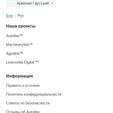
Армения / русский
Eng
Рус
Наши проекты
Autoline™
Machineryline™
Agroline™
Linemedia Digital ™
Информация
Правила и условия
Политика конфиденциальности
Советы по безопасности
Отзывы об Autoline