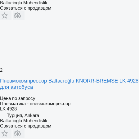
Baltacioglu Muhendislik
Связаться с продавцом
2
Пневмокомпрессор Baltacıoğlu KNORR-BREMSE LK 4928
для автобуса
Цена по запросу
Пневматика - пневмокомпрессор
LK 4928
Турция, Ankara
Baltacioglu Muhendislik
Связаться с продавцом