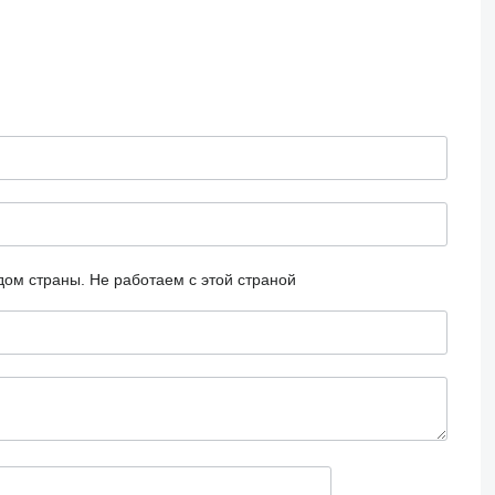
дом страны.
Не работаем с этой страной