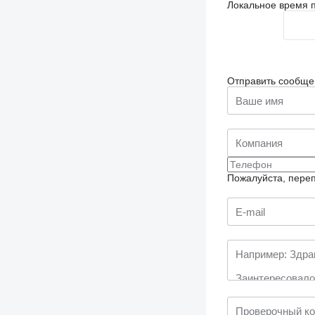
Локальное время п
Отправить сообще
Пожалуйста, переп