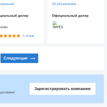
ъявлений
20 объявлений
циальный дилер
Официальный дилер
1 отзыв
Следующая
Зарегистрировать компанию
ществами!