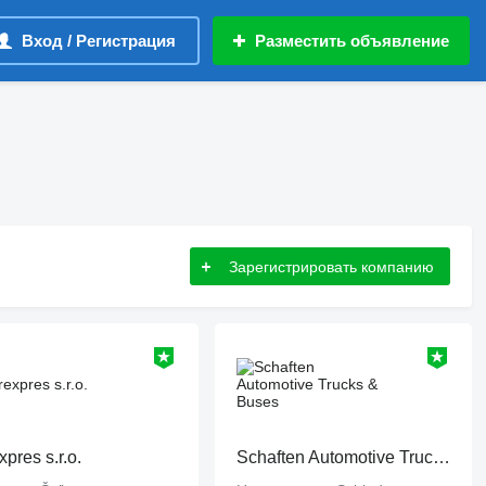
Вход / Регистрация
Разместить объявление
Зарегистрировать компанию
xpres s.r.o.
Schaften Automotive Trucks & Buses