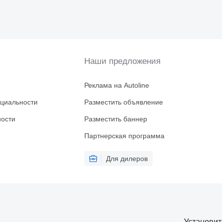
Наши предложения
Реклама на Autoline
циальности
Разместить объявление
ности
Разместить баннер
Партнерская программа
Для дилеров
Установи