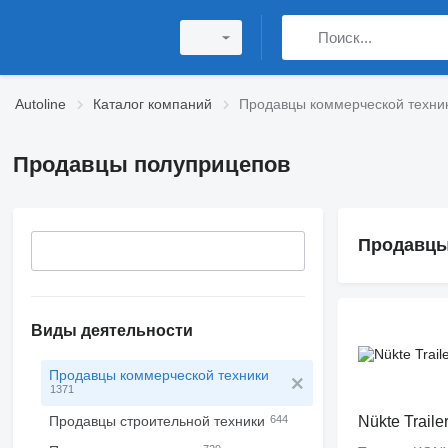
Autoline
Каталог компаний
Продавцы коммерческой техни
Продавцы полуприцепов
Продавцы
Виды деятельности
Продавцы коммерческой техники
1371
Продавцы строительной техники
644
Nükte Traile