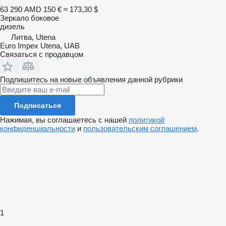
63 290 AMD
150 €
≈ 173,30 $
Зеркало боковое
дизель
Литва, Utena
Euro Impex Utena, UAB
Связаться с продавцом
Подпишитесь на новые объявления данной рубрики
Подписаться
Нажимая, вы соглашаетесь с нашей
политикой
конфиденциальности
и
пользовательским соглашением
.
1