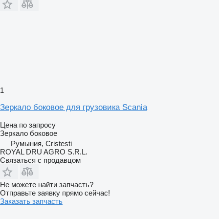
1
Зеркало боковое для грузовика Scania
Цена по запросу
Зеркало боковое
Румыния, Cristesti
ROYAL DRU AGRO S.R.L.
Связаться с продавцом
Не можете найти запчасть?
Отправьте заявку прямо сейчас!
Заказать запчасть