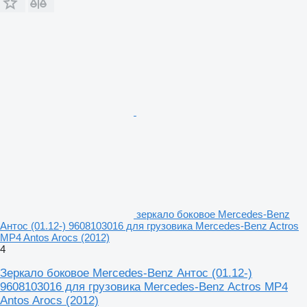
зеркало боковое Mercedes-Benz
Антос (01.12-) 9608103016 для грузовика Mercedes-Benz Actros
MP4 Antos Arocs (2012)
4
Зеркало боковое Mercedes-Benz Антос (01.12-)
9608103016 для грузовика Mercedes-Benz Actros MP4
Antos Arocs (2012)