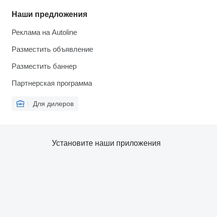
Наши предложения
Реклама на Autoline
Разместить объявление
Разместить баннер
Партнерская программа
Для дилеров
Установите наши приложения