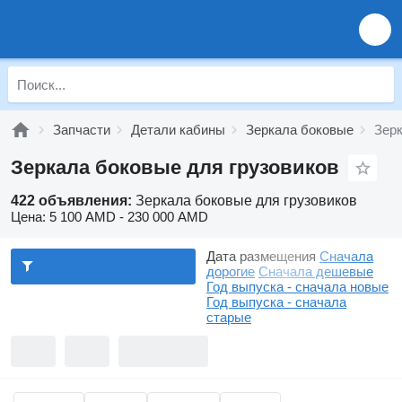
Запчасти
Детали кабины
Зеркала боковые
Зерк
Зеркала боковые для грузовиков
422 объявления:
Зеркала боковые для грузовиков
Цена:
5 100 AMD - 230 000 AMD
Дата размещения
Сначала
дорогие
Сначала дешевые
Год выпуска - сначала новые
Год выпуска - сначала
старые