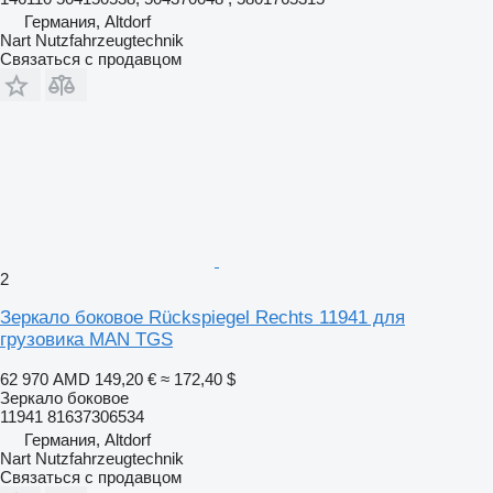
Германия, Altdorf
Nart Nutzfahrzeugtechnik
Связаться с продавцом
2
Зеркало боковое Rückspiegel Rechts 11941 для
грузовика MAN TGS
62 970 AMD
149,20 €
≈ 172,40 $
Зеркало боковое
11941 81637306534
Германия, Altdorf
Nart Nutzfahrzeugtechnik
Связаться с продавцом