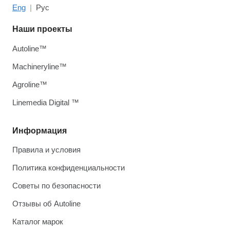
Eng
Рус
Наши проекты
Autoline™
Machineryline™
Agroline™
Linemedia Digital ™
Информация
Правила и условия
Политика конфиденциальности
Советы по безопасности
Отзывы об Autoline
Каталог марок