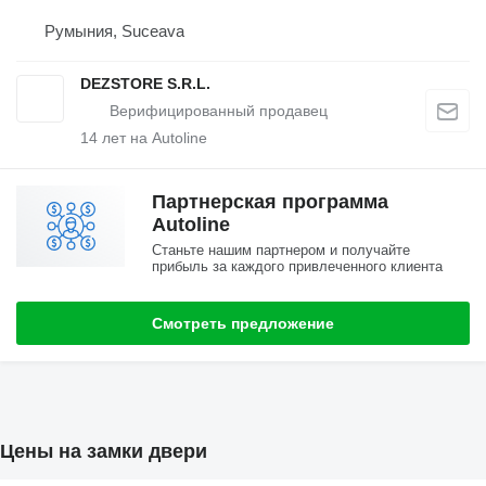
Румыния, Suceava
DEZSTORE S.R.L.
14
лет на Autoline
Партнерская программа
Autoline
Станьте нашим партнером и получайте
прибыль за каждого привлеченного клиента
Смотреть предложение
Цены на замки двери