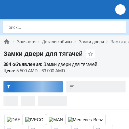
Запчасти
Детали кабины
Замки двери
Замки дв
Замки двери для тягачей
384 объявления:
Замки двери для тягачей
Цена:
5 500 AMD - 63 000 AMD