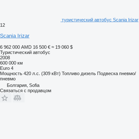
туристический автобус Scania Irizar
12
Scania Irizar
6 962 000 AMD
16 500 €
≈ 19 060 $
Туристический автобус
2008
600 000 км
Euro 4
Мощность
420 л.с. (309 кВт)
Топливо
дизель
Подвеска
пневмо/
пневмо
Болгария, Sofia
Связаться с продавцом