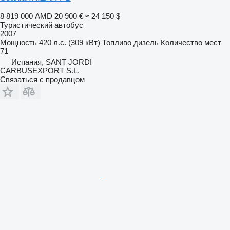
8 819 000 AMD
20 900 €
≈ 24 150 $
Туристический автобус
2007
Мощность
420 л.с. (309 кВт)
Топливо
дизель
Количество мест
71
Испания, SANT JORDI
CARBUSEXPORT S.L.
Связаться с продавцом