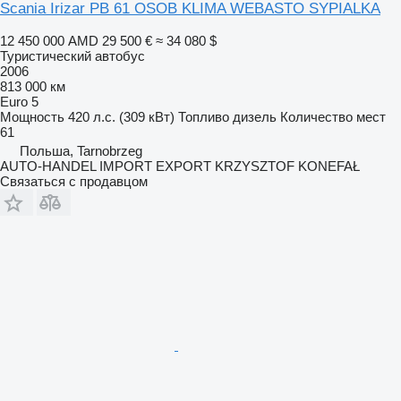
Scania Irizar PB 61 OSOB KLIMA WEBASTO SYPIALKA
12 450 000 AMD
29 500 €
≈ 34 080 $
Туристический автобус
2006
813 000 км
Euro 5
Мощность
420 л.с. (309 кВт)
Топливо
дизель
Количество мест
61
Польша, Tarnobrzeg
AUTO-HANDEL IMPORT EXPORT KRZYSZTOF KONEFAŁ
Связаться с продавцом