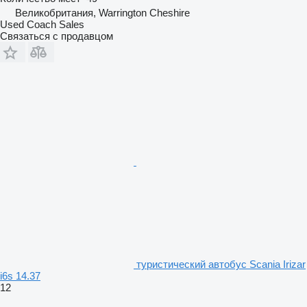
Великобритания, Warrington Cheshire
Used Coach Sales
Связаться с продавцом
туристический автобус Scania Irizar
i6s 14.37
12