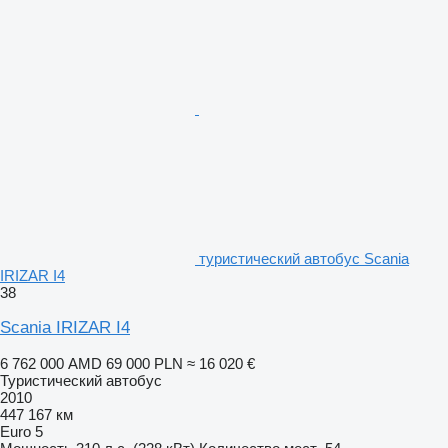
туристический автобус Scania
IRIZAR I4
38
Scania IRIZAR I4
6 762 000 AMD
69 000 PLN
≈ 16 020 €
Туристический автобус
2010
447 167 км
Euro 5