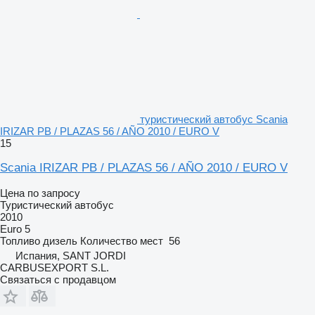
туристический автобус Scania
IRIZAR PB / PLAZAS 56 / AÑO 2010 / EURO V
15
Scania IRIZAR PB / PLAZAS 56 / AÑO 2010 / EURO V
Цена по запросу
Туристический автобус
2010
Euro 5
Топливо
дизель
Количество мест
56
Испания, SANT JORDI
CARBUSEXPORT S.L.
Связаться с продавцом