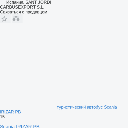
Испания, SANT JORDI
CARBUSEXPORT S.L.
Связаться с продавцом
туристический автобус Scania
IRIZAR PB
15
Scania IRIZAR PB