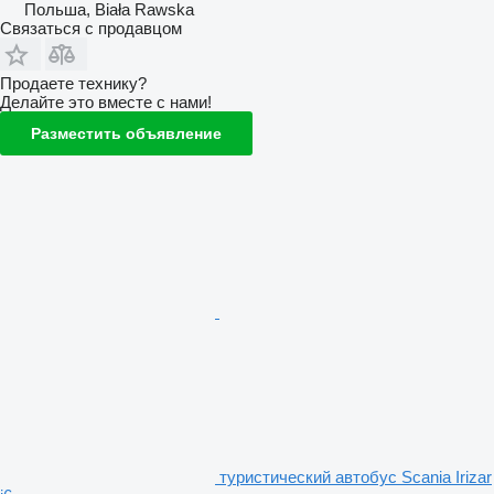
Польша, Biała Rawska
Связаться с продавцом
Продаете технику?
Делайте это вместе с нами!
Разместить объявление
туристический автобус Scania Irizar