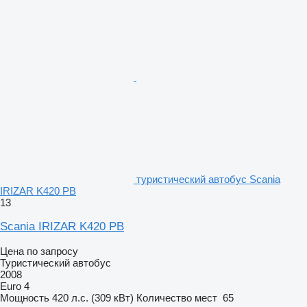
туристический автобус Scania
IRIZAR K420 PB
13
Scania IRIZAR K420 PB
Цена по запросу
Туристический автобус
2008
Euro 4
Мощность
420 л.с. (309 кВт)
Количество мест
65