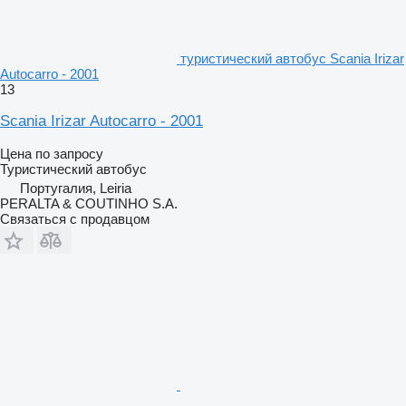
туристический автобус Scania Irizar
Autocarro - 2001
13
Scania Irizar Autocarro - 2001
Цена по запросу
Туристический автобус
Португалия, Leiria
PERALTA & COUTINHO S.A.
Связаться с продавцом