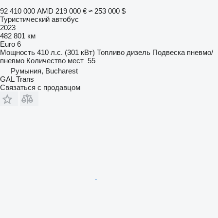
92 410 000 AMD
219 000 €
≈ 253 000 $
Туристический автобус
2023
482 801 км
Euro 6
Мощность
410 л.с. (301 кВт)
Топливо
дизель
Подвеска
пневмо/
пневмо
Количество мест
55
Румыния, Bucharest
GAL Trans
Связаться с продавцом