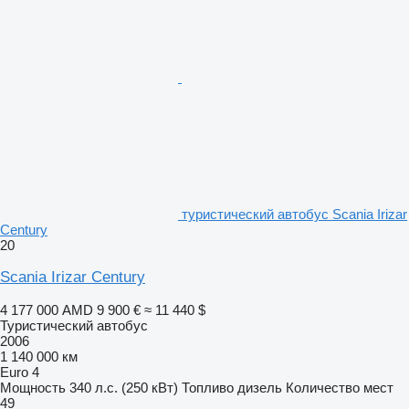
туристический автобус Scania Irizar
Century
20
Scania Irizar Century
4 177 000 AMD
9 900 €
≈ 11 440 $
Туристический автобус
2006
1 140 000 км
Euro 4
Мощность
340 л.с. (250 кВт)
Топливо
дизель
Количество мест
49