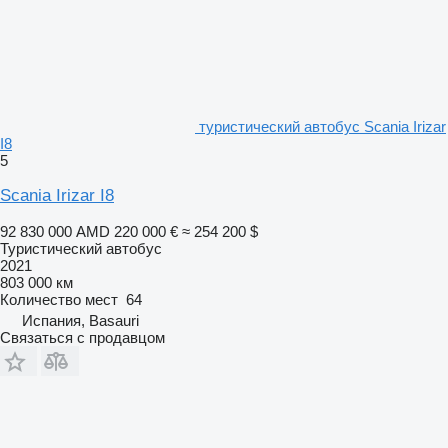
туристический автобус Scania Irizar
I8
5
Scania Irizar I8
92 830 000 AMD
220 000 €
≈ 254 200 $
Туристический автобус
2021
803 000 км
Количество мест
64
Испания, Basauri
Связаться с продавцом