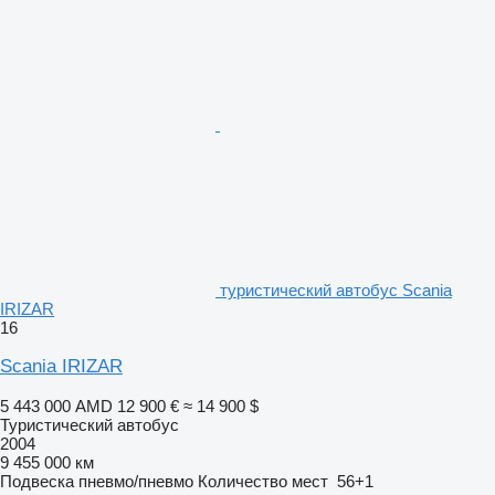
туристический автобус Scania
IRIZAR
16
Scania IRIZAR
5 443 000 AMD
12 900 €
≈ 14 900 $
Туристический автобус
2004
9 455 000 км
Подвеска
пневмо/пневмо
Количество мест
56+1