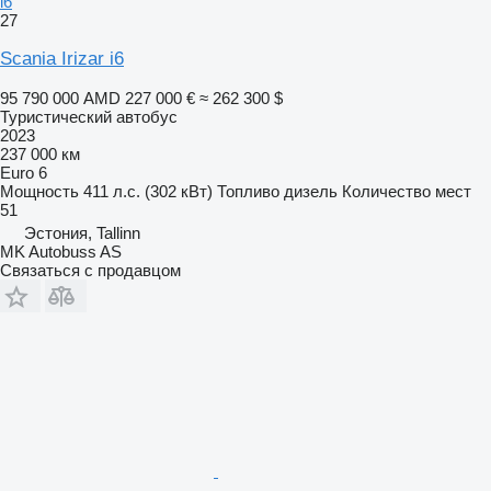
i6
27
Scania Irizar i6
95 790 000 AMD
227 000 €
≈ 262 300 $
Туристический автобус
2023
237 000 км
Euro 6
Мощность
411 л.с. (302 кВт)
Топливо
дизель
Количество мест
51
Эстония, Tallinn
MK Autobuss AS
Связаться с продавцом