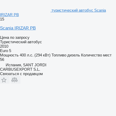
туристический автобус Scania
IRIZAR PB
15
Scania IRIZAR PB
Цена по запросу
Туристический автобус
2010
Euro 5
Мощность
400 л.с. (294 кВт)
Топливо
дизель
Количество мест
56
Испания, SANT JORDI
CARBUSEXPORT S.L.
Связаться с продавцом