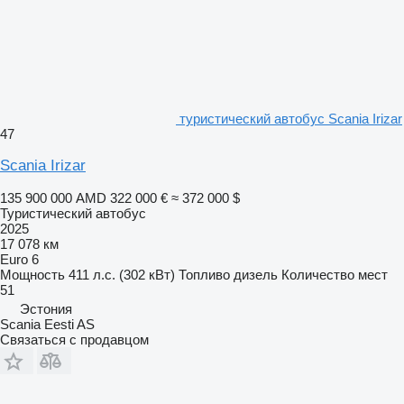
туристический автобус Scania Irizar
47
Scania Irizar
135 900 000 AMD
322 000 €
≈ 372 000 $
Туристический автобус
2025
17 078 км
Euro 6
Мощность
411 л.с. (302 кВт)
Топливо
дизель
Количество мест
51
Эстония
Scania Eesti AS
Связаться с продавцом