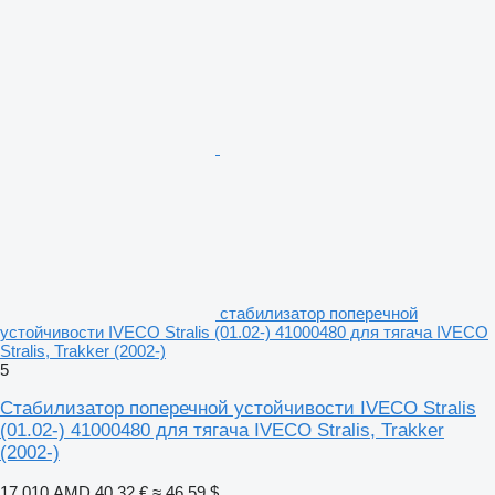
стабилизатор поперечной
устойчивости IVECO Stralis (01.02-) 41000480 для тягача IVECO
Stralis, Trakker (2002-)
5
Стабилизатор поперечной устойчивости IVECO Stralis
(01.02-) 41000480 для тягача IVECO Stralis, Trakker
(2002-)
17 010 AMD
40,32 €
≈ 46,59 $