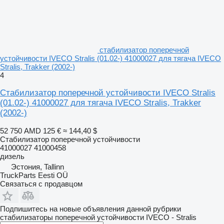
стабилизатор поперечной
устойчивости IVECO Stralis (01.02-) 41000027 для тягача IVECO
Stralis, Trakker (2002-)
4
Стабилизатор поперечной устойчивости IVECO Stralis
(01.02-) 41000027 для тягача IVECO Stralis, Trakker
(2002-)
52 750 AMD
125 €
≈ 144,40 $
Стабилизатор поперечной устойчивости
41000027 41000458
дизель
Эстония, Tallinn
TruckParts Eesti OÜ
Связаться с продавцом
Подпишитесь на новые объявления данной рубрики
стабилизаторы поперечной устойчивости
IVECO - Stralis