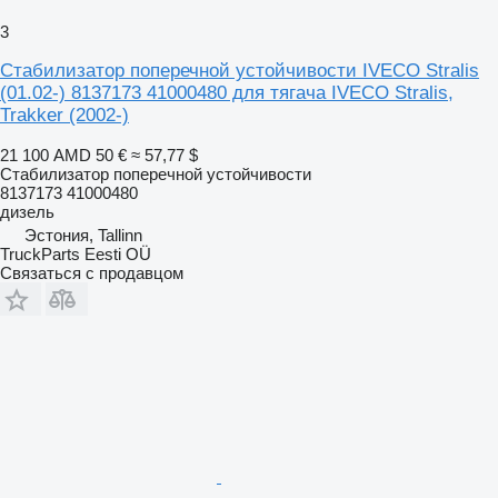
3
Стабилизатор поперечной устойчивости IVECO Stralis
(01.02-) 8137173 41000480 для тягача IVECO Stralis,
Trakker (2002-)
21 100 AMD
50 €
≈ 57,77 $
Стабилизатор поперечной устойчивости
8137173 41000480
дизель
Эстония, Tallinn
TruckParts Eesti OÜ
Связаться с продавцом