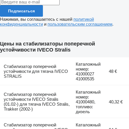
Подписаться
Нажимая, вы соглашаетесь с нашей
политикой
конфиденциальности
и
пользовательским соглашением
.
Цены на стабилизаторы поперечной
устойчивости IVECO Stralis
Каталожный
Стабилизатор поперечной
номер:
устойчивости для тягача IVECO
48 €
41000027
STRALIS
41000535
Каталожный
Стабилизатор поперечной
номер:
устойчивости IVECO Stralis
41000480,
40,32 €
(01.02-) для тягача IVECO Stralis,
топливо:
Trakker (2002-)
дизель
Стабилизатор поперечной
Каталожный