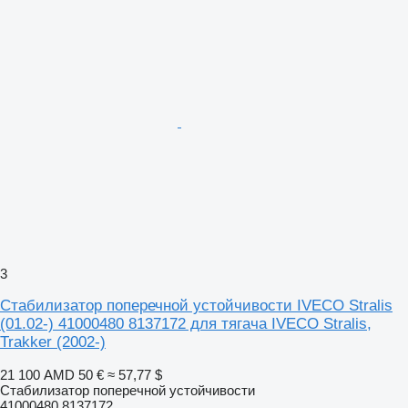
3
Стабилизатор поперечной устойчивости IVECO Stralis
(01.02-) 41000480 8137172 для тягача IVECO Stralis,
Trakker (2002-)
21 100 AMD
50 €
≈ 57,77 $
Стабилизатор поперечной устойчивости
41000480 8137172