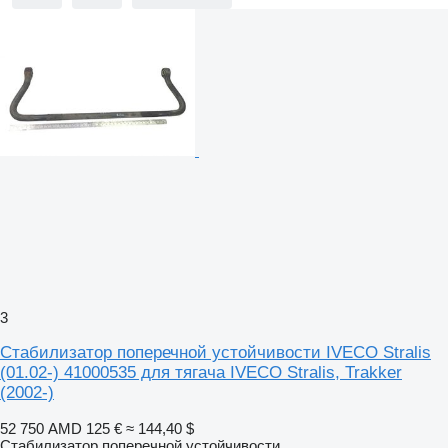
3
Стабилизатор поперечной устойчивости IVECO Stralis
(01.02-) 41000535 для тягача IVECO Stralis, Trakker
(2002-)
52 750 AMD
125 €
≈ 144,40 $
Стабилизатор поперечной устойчивости