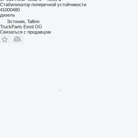
Стабилизатор поперечной устойчивости
41000480
дизель
Эстония, Tallinn
TruckParts Eesti OÜ
Связаться с продавцом