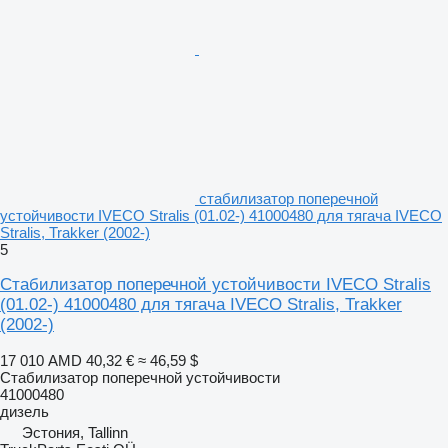
стабилизатор поперечной
устойчивости IVECO Stralis (01.02-) 41000480 для тягача IVECO
Stralis, Trakker (2002-)
5
Стабилизатор поперечной устойчивости IVECO Stralis
(01.02-) 41000480 для тягача IVECO Stralis, Trakker
(2002-)
17 010 AMD
40,32 €
≈ 46,59 $
Стабилизатор поперечной устойчивости
41000480
дизель
Эстония, Tallinn