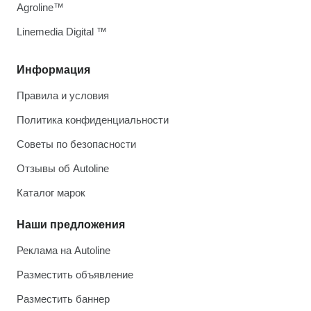
Agroline™
Linemedia Digital ™
Информация
Правила и условия
Политика конфиденциальности
Советы по безопасности
Отзывы об Autoline
Каталог марок
Наши предложения
Реклама на Autoline
Разместить объявление
Разместить баннер