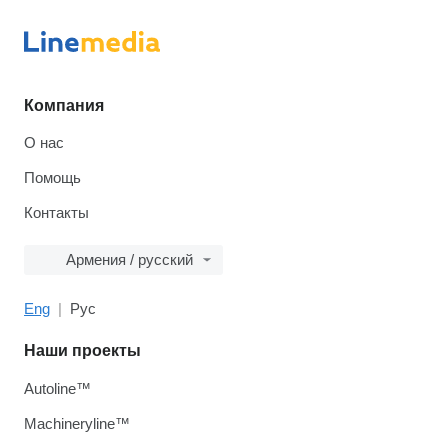
Компания
О нас
Помощь
Контакты
Армения / русский
Eng
Рус
Наши проекты
Autoline™
Machineryline™