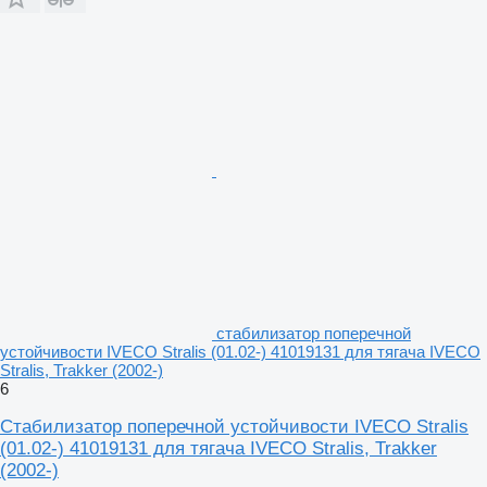
стабилизатор поперечной
устойчивости IVECO Stralis (01.02-) 41019131 для тягача IVECO
Stralis, Trakker (2002-)
6
Стабилизатор поперечной устойчивости IVECO Stralis
(01.02-) 41019131 для тягача IVECO Stralis, Trakker
(2002-)