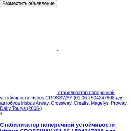
Разместить объявление
стабилизатор поперечной
устойчивости Irisbus CROSSWAY (01.06-) 504247808 для
автобуса Irisbus Arway, Crossway, Crealis, Magelys, Proway,
Daily Tourys (2006-)
4
Стабилизатор поперечной устойчивости