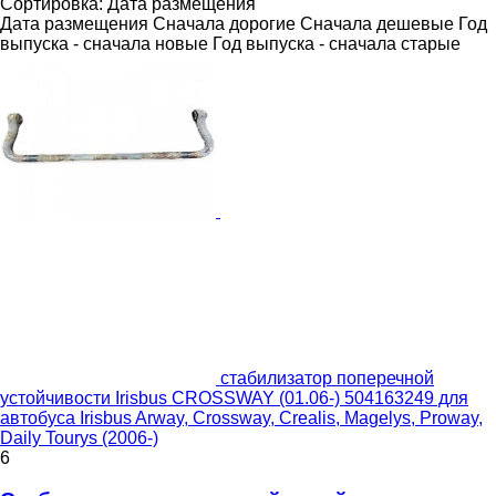
Сортировка
:
Дата размещения
Дата размещения
Сначала дорогие
Сначала дешевые
Год
выпуска - сначала новые
Год выпуска - сначала старые
стабилизатор поперечной
устойчивости Irisbus CROSSWAY (01.06-) 504163249 для
автобуса Irisbus Arway, Crossway, Crealis, Magelys, Proway,
Daily Tourys (2006-)
6