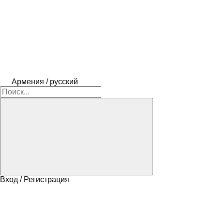
Армения / русский
Вход / Регистрация