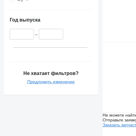
Год выпуска
–
Не хватает фильтров?
Предложить изменение
Не можете найти
Отправьте заявк
Заказать запчас