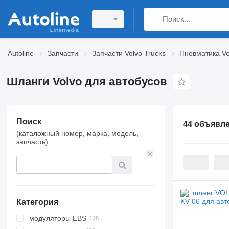
Autoline
Запчасти
Запчасти Volvo Trucks
Пневматика Vo
Шланги Volvo для автобусов
Поиск
44 объявл
(каталожный номер, марка, модель,
запчасть)
Категория
модуляторы EBS