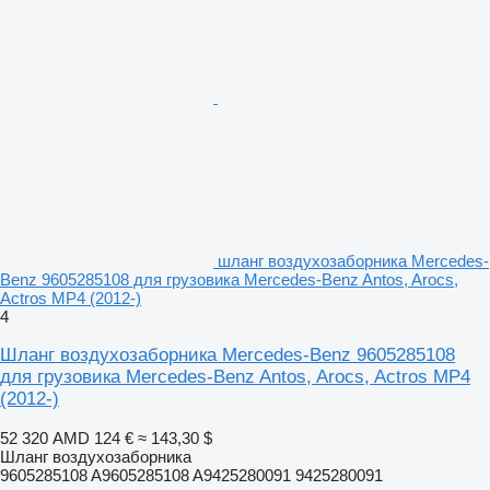
шланг воздухозаборника Mercedes-
Benz 9605285108 для грузовика Mercedes-Benz Antos, Arocs,
Actros MP4 (2012-)
4
Шланг воздухозаборника Mercedes-Benz 9605285108
для грузовика Mercedes-Benz Antos, Arocs, Actros MP4
(2012-)
52 320 AMD
124 €
≈ 143,30 $
Шланг воздухозаборника
9605285108 A9605285108 A9425280091 9425280091