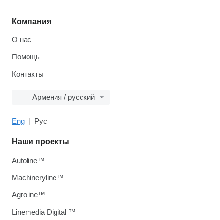
Компания
О нас
Помощь
Контакты
Армения / русский
Eng
Рус
Наши проекты
Autoline™
Machineryline™
Agroline™
Linemedia Digital ™