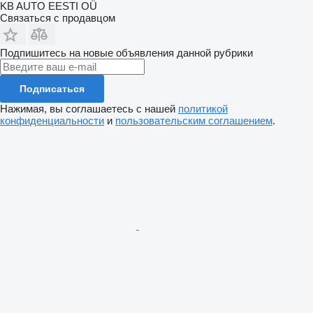
KB AUTO EESTI OÜ
Связаться с продавцом
Подпишитесь на новые объявления данной рубрики
Подписаться
Нажимая, вы соглашаетесь с нашей
политикой
конфиденциальности
и
пользовательским соглашением
.