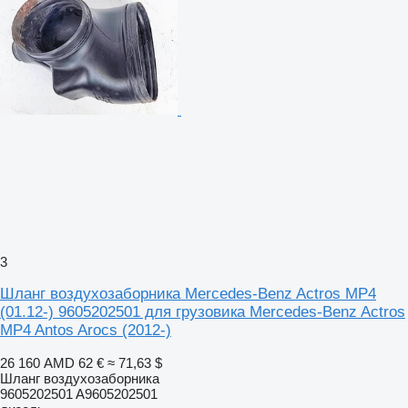
3
Шланг воздухозаборника Mercedes-Benz Actros MP4
(01.12-) 9605202501 для грузовика Mercedes-Benz Actros
MP4 Antos Arocs (2012-)
26 160 AMD
62 €
≈ 71,63 $
Шланг воздухозаборника
9605202501 A9605202501