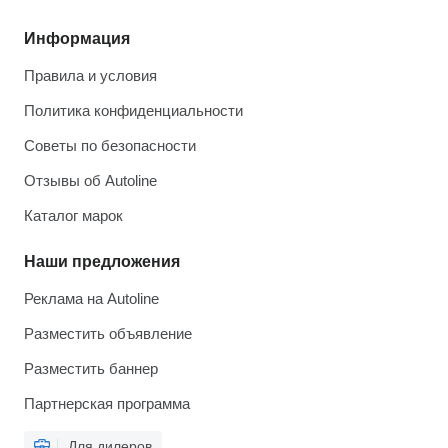
Информация
Правила и условия
Политика конфиденциальности
Советы по безопасности
Отзывы об Autoline
Каталог марок
Наши предложения
Реклама на Autoline
Разместить объявление
Разместить баннер
Партнерская программа
Для дилеров