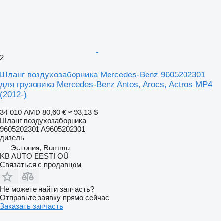
2
Шланг воздухозаборника Mercedes-Benz 9605202301
для грузовика Mercedes-Benz Antos, Arocs, Actros MP4
(2012-)
34 010 AMD
80,60 €
≈ 93,13 $
Шланг воздухозаборника
9605202301 A9605202301
дизель
Эстония, Rummu
KB AUTO EESTI OÜ
Связаться с продавцом
Не можете найти запчасть?
Отправьте заявку прямо сейчас!
Заказать запчасть