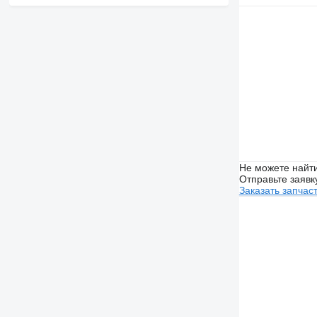
Не можете найти
Отправьте заявк
Заказать запчас