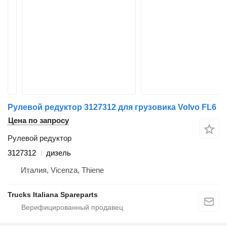
Рулевой редуктор 3127312 для грузовика Volvo FL6
Цена по запросу
Рулевой редуктор
3127312
дизель
Италия, Vicenza, Thiene
Trucks Italiana Spareparts