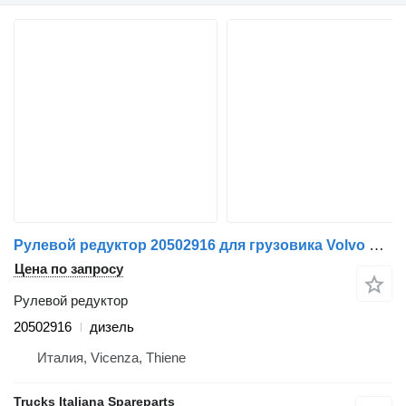
Рулевой редуктор 20502916 для грузовика Volvo FL6
Цена по запросу
Рулевой редуктор
20502916
дизель
Италия, Vicenza, Thiene
Trucks Italiana Spareparts