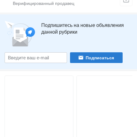
Подпишитесь на новые объявления
данной рубрики
Подписаться