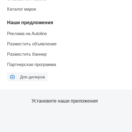
Каталог марок
Наши предложения
Реклама на Autoline
Разместить объявление
Разместить баннер
Партнерская программа
Для дилеров
Установите наши приложения