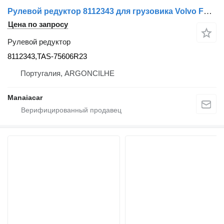
Рулевой редуктор 8112343 для грузовика Volvo FL 6 | 85 - 00
Цена по запросу
Рулевой редуктор
8112343,TAS-75606R23
Португалия, ARGONCILHE
Manaiacar