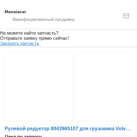
Manaiacar
Не можете найти запчасть?
Отправьте заявку прямо сейчас!
Заказать запчасть
Рулевой редуктор 8043965107 для грузовика Volvo FL 6 | 85 - 00
Цена по запросу