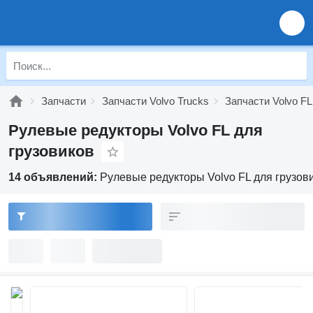
Запчасти
Запчасти Volvo Trucks
Запчасти Volvo FL
Рулевые редукторы Volvo FL для
грузовиков
14 объявлений:
Рулевые редукторы Volvo FL для грузов