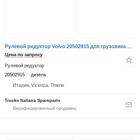
Рулевой редуктор Volvo 20502915 для грузовика Volvo FL6
Цена по запросу
Рулевой редуктор
20502915
дизель
Италия, Vicenza, Thiene
Trucks Italiana Spareparts