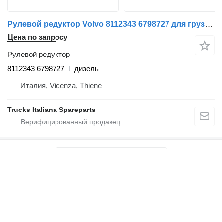
Рулевой редуктор Volvo 8112343 6798727 для грузовика Volvo FL6
Цена по запросу
Рулевой редуктор
8112343 6798727
дизель
Италия, Vicenza, Thiene
Trucks Italiana Spareparts