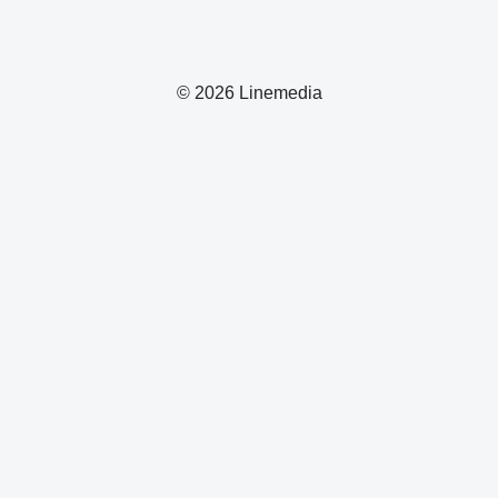
© 2026 Linemedia