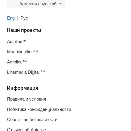
Армения / русский
Eng
Рус
Наши проекты
Autoline™
Machineryline™
Agroline™
Linemedia Digital ™
Информация
Правила и условия
Политика конфиденциальности
Советы по безопасности
Отзывы об Autoline