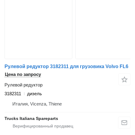
Рулевой редуктор 3182311 для грузовика Volvo FL6
Цена по запросу
Рулевой редуктор
3182311
дизель
Италия, Vicenza, Thiene
Trucks Italiana Spareparts