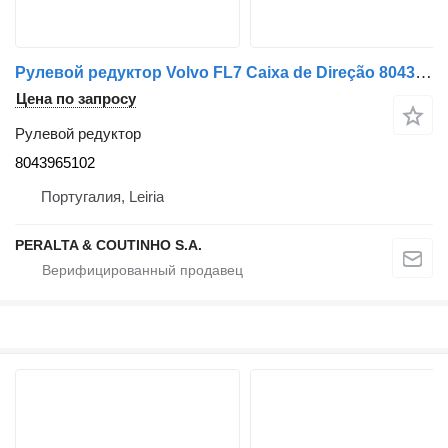
Рулевой редуктор Volvo FL7 Caixa de Direção 8043965102 для грузовика
Цена по запросу
Рулевой редуктор
8043965102
Португалия, Leiria
PERALTA & COUTINHO S.A.