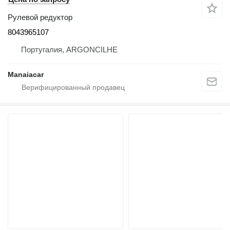
Рулевой редуктор
8043965107
Португалия, ARGONCILHE
Manaiacar