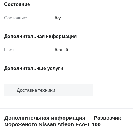
Состояние
Состояние:
б/у
Дополнительная информация
Цвет:
белый
Дополнительные услуги
Доставка техники
Дополнительная информация — Развозчик
мороженого Nissan Atleon Eco-T 100