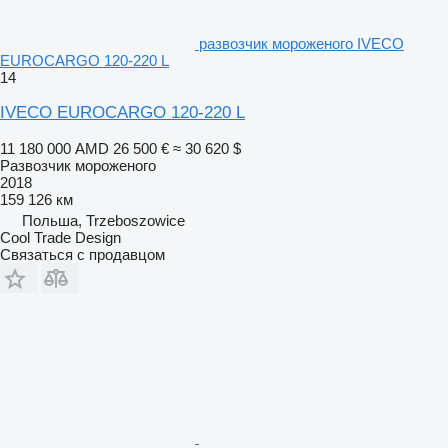
развозчик мороженого IVECO
EUROCARGO 120-220 L
14
IVECO EUROCARGO 120-220 L
11 180 000 AMD
26 500 €
≈ 30 620 $
Развозчик мороженого
2018
159 126 км
Польша, Trzeboszowice
Cool Trade Design
Связаться с продавцом