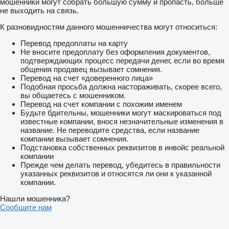
мошенники могут собрать большую сумму и пропасть, больше
не выходить на связь.
К разновидностям данного мошенничества могут относиться:
Перевод предоплаты на карту
Не вносите предоплату без оформления документов,
подтверждающих процесс передачи денег, если во время
общения продавец вызывает сомнения.
Перевод на счет «доверенного лица»
Подобная просьба должна настораживать, скорее всего,
вы общаетесь с мошенником.
Перевод на счет компании с похожим именем
Будьте бдительны, мошенники могут маскироваться под
известные компании, внося незначительные изменения в
название. Не переводите средства, если название
компании вызывает сомнения.
Подстановка собственных реквизитов в инвойс реальной
компании
Прежде чем делать перевод, убедитесь в правильности
указанных реквизитов и относятся ли они к указанной
компании.
Нашли мошенника?
Сообщите нам