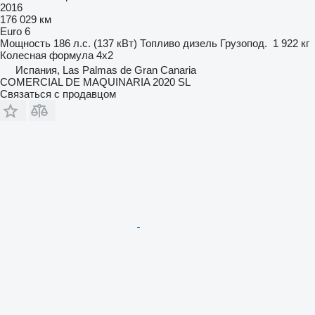
2016
176 029 км
Euro 6
Мощность
186 л.с. (137 кВт)
Топливо
дизель
Грузопод.
1 922 кг
Колесная формула
4x2
Испания, Las Palmas de Gran Canaria
COMERCIAL DE MAQUINARIA 2020 SL
Связаться с продавцом