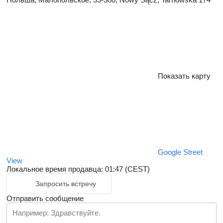
Показать карту
Google Street
View
Локальное время продавца: 01:47 (CEST)
Запросить встречу
Отправить сообщение