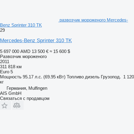
развозчик мороженого Mercedes-
Benz Sprinter 310 TK
29
Mercedes-Benz Sprinter 310 TK
5 697 000 AMD
13 500 €
≈ 15 600 $
Развозчик мороженого
2011
311 818 км
Euro 5
Мощность
95.17 л.с. (69.95 кВт)
Топливо
дизель
Грузопод.
1 120
кг
Германия, Mulfingen
AIS GmbH
Связаться с продавцом