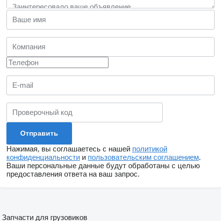
Нажимая, вы соглашаетесь с нашей
политикой
конфиденциальности
и
пользовательским соглашением
.
Ваши персональные данные будут обработаны с целью
предоставления ответа на ваш запрос.
Запчасти для грузовиков