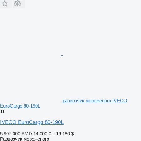
развозчик мороженого IVECO
EuroCargo 80-190L
11
IVECO EuroCargo 80-190L
5 907 000 AMD
14 000 €
≈ 16 180 $
Развозчик мороженого