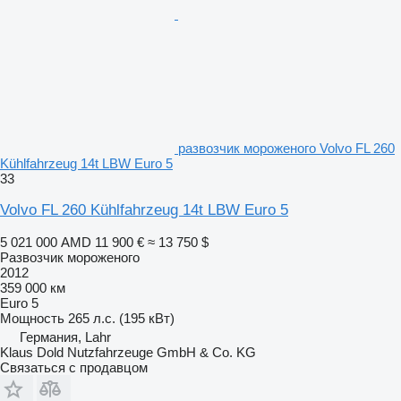
развозчик мороженого Volvo FL 260
Kühlfahrzeug 14t LBW Euro 5
33
Volvo FL 260 Kühlfahrzeug 14t LBW Euro 5
5 021 000 AMD
11 900 €
≈ 13 750 $
Развозчик мороженого
2012
359 000 км
Euro 5
Мощность
265 л.с. (195 кВт)
Германия, Lahr
Klaus Dold Nutzfahrzeuge GmbH & Co. KG
Связаться с продавцом