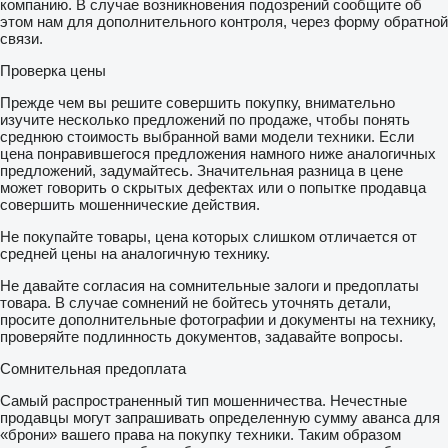
компанию. В случае возникновения подозрений сообщите об
этом нам для дополнительного контроля, через форму обратной
связи.
Проверка цены
Прежде чем вы решите совершить покупку, внимательно
изучите несколько предложений по продаже, чтобы понять
среднюю стоимость выбранной вами модели техники. Если
цена понравившегося предложения намного ниже аналогичных
предложений, задумайтесь. Значительная разница в цене
может говорить о скрытых дефектах или о попытке продавца
совершить мошеннические действия.
Не покупайте товары, цена которых слишком отличается от
средней цены на аналогичную технику.
Не давайте согласия на сомнительные залоги и предоплаты
товара. В случае сомнений не бойтесь уточнять детали,
просите дополнительные фотографии и документы на технику,
проверяйте подлинность документов, задавайте вопросы.
Сомнительная предоплата
Самый распространенный тип мошенничества. Нечестные
продавцы могут запрашивать определенную сумму аванса для
«брони» вашего права на покупку техники. Таким образом