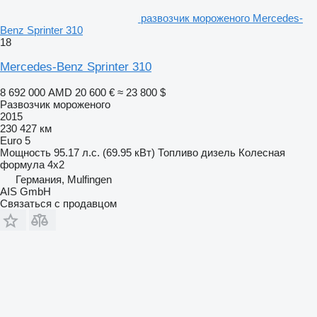
развозчик мороженого Mercedes-
Benz Sprinter 310
18
Mercedes-Benz Sprinter 310
8 692 000 AMD
20 600 €
≈ 23 800 $
Развозчик мороженого
2015
230 427 км
Euro 5
Мощность
95.17 л.с. (69.95 кВт)
Топливо
дизель
Колесная
формула
4x2
Германия, Mulfingen
AIS GmbH
Связаться с продавцом