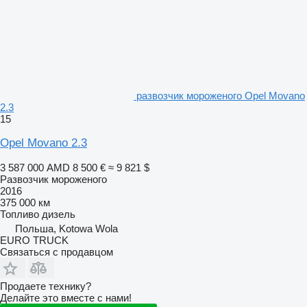
развозчик мороженого Opel Movano
2.3
15
Opel Movano 2.3
3 587 000 AMD
8 500 €
≈ 9 821 $
Развозчик мороженого
2016
375 000 км
Топливо
дизель
Польша, Kotowa Wola
EURO TRUCK
Связаться с продавцом
Продаете технику?
Делайте это вместе с нами!