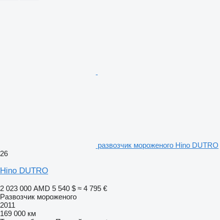
развозчик мороженого Hino DUTRO
26
Hino DUTRO
2 023 000 AMD
5 540 $
≈ 4 795 €
Развозчик мороженого
2011
169 000 км