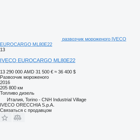
развозчик мороженого IVECO
EUROCARGO ML80E22
13
IVECO EUROCARGO ML80E22
13 290 000 AMD
31 500 €
≈ 36 400 $
Развозчик мороженого
2016
205 800 км
Топливо
дизель
Италия, Torino - CNH Industrial Village
IVECO ORECCHIA S.p.A.
Связаться с продавцом