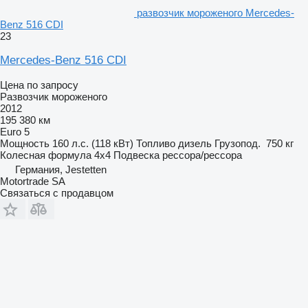
развозчик мороженого Mercedes-
Benz 516 CDI
23
Mercedes-Benz 516 CDI
Цена по запросу
Развозчик мороженого
2012
195 380 км
Euro 5
Мощность
160 л.с. (118 кВт)
Топливо
дизель
Грузопод.
750 кг
Колесная формула
4x4
Подвеска
рессора/рессора
Германия, Jestetten
Motortrade SA
Связаться с продавцом