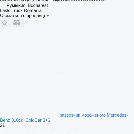
Румыния, Bucharest
Laslo Truck Romania
Связаться с продавцом
развозчик мороженого Mercedes-
Benz 310cdi ColdCar 3+3
21