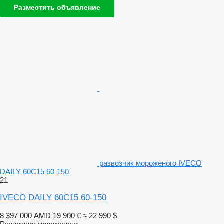
Разместить объявление
развозчик мороженого IVECO
DAILY 60C15 60-150
21
IVECO DAILY 60C15 60-150
8 397 000 AMD
19 900 €
≈ 22 990 $