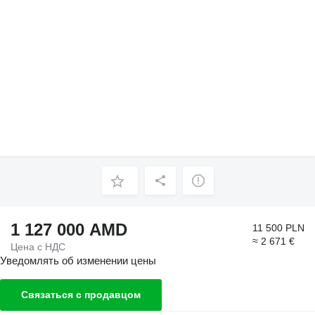
1 127 000 AMD
11 500 PLN
≈ 2 671 €
Цена с НДС
Уведомлять об изменении цены
Связаться с продавцом