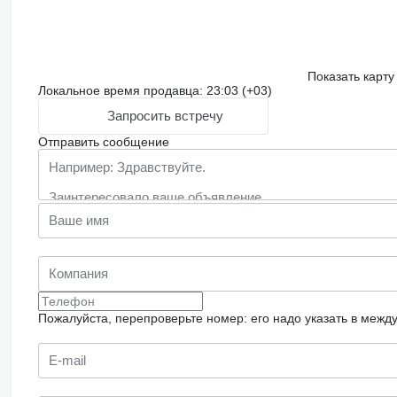
Показать карту
Локальное время продавца: 23:03 (+03)
Запросить встречу
Отправить сообщение
Пожалуйста, перепроверьте номер: его надо указать в межд