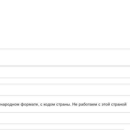
ународном формате, с кодом страны.
Не работаем с этой страной