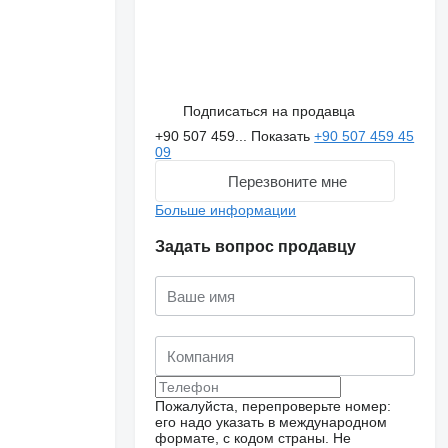
Подписаться на продавца
+90 507 459...
Показать
+90 507 459 45
09
Перезвоните мне
Больше информации
Задать вопрос продавцу
Пожалуйста, перепроверьте номер:
его надо указать в международном
формате, с кодом страны.
Не