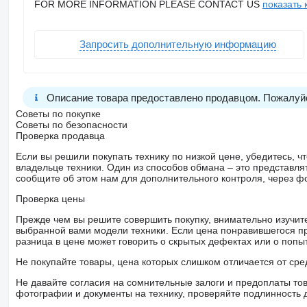
FOR MORE INFORMATION PLEASE CONTACT US
показать 
Запросить дополнительную информацию
Описание товара предоставлено продавцом. Пожалуйс
Советы по покупке
Советы по безопасности
Проверка продавца
Если вы решили покупать технику по низкой цене, убедитесь,
владельце техники. Один из способов обмана – это представл
сообщите об этом нам для дополнительного контроля, через ф
Проверка цены
Прежде чем вы решите совершить покупку, внимательно изучит
выбранной вами модели техники. Если цена понравившегося п
разница в цене может говорить о скрытых дефектах или о поп
Не покупайте товары, цена которых слишком отличается от сре
Не давайте согласия на сомнительные залоги и предоплаты тов
фотографии и документы на технику, проверяйте подлинность 