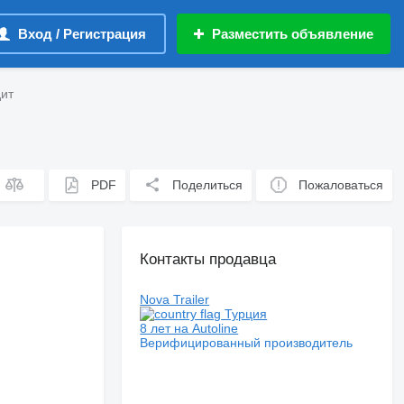
Вход / Регистрация
Разместить объявление
дит
PDF
Поделиться
Пожаловаться
Контакты продавца
Nova Trailer
Турция
8 лет на Autoline
Верифицированный производитель