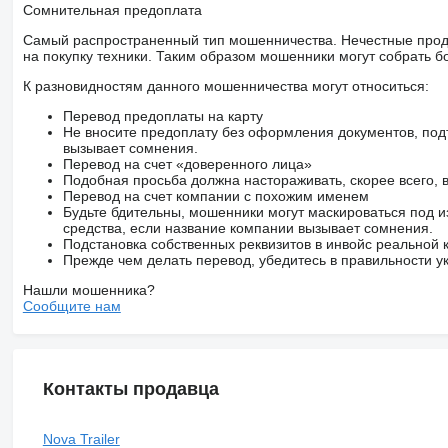
Сомнительная предоплата
Самый распространенный тип мошенничества. Нечестные прод
на покупку техники. Таким образом мошенники могут собрать б
К разновидностям данного мошенничества могут относиться:
Перевод предоплаты на карту
Не вносите предоплату без оформления документов, под
вызывает сомнения.
Перевод на счет «доверенного лица»
Подобная просьба должна настораживать, скорее всего,
Перевод на счет компании с похожим именем
Будьте бдительны, мошенники могут маскироваться под и
средства, если название компании вызывает сомнения.
Подстановка собственных реквизитов в инвойс реальной
Прежде чем делать перевод, убедитесь в правильности ук
Нашли мошенника?
Сообщите нам
Контакты продавца
Nova Trailer