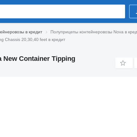
ейнеровозы в кредит
Полуприцепы контейнеровозы Nova в кре
 Chassis 20,30,40 feet в кредит
New Container Tipping