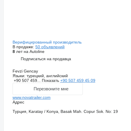
Верифицированный производитель
В продаже:
50 объявлений
8
лет на Autoline
Подписаться на продавца
Fevzi Gencay
Языки:
турецкий, английский
+90 507 459...
Показать
+90 507 459 45 09
Перезвоните мне
www.novatrailer.com
Адрес
Турция, Karatay / Konya, Basak Mah. Copur Sok. No: 19