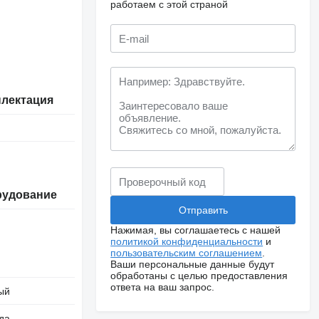
работаем с этой страной
лектация
рудование
Нажимая, вы соглашаетесь с нашей
политикой конфиденциальности
и
пользовательским соглашением
.
Ваши персональные данные будут
обработаны с целью предоставления
ответа на ваш запрос.
ый
ода