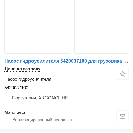
Насос гидроусилителя 5420037100 для грузовика Volvo FH 12 | 93
Цена по запросу
Насос гидроусилителя
5420037100
Португалия, ARGONCILHE
Manaiacar