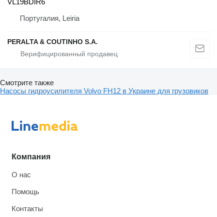
VL19BDIR6
Португалия, Leiria
PERALTA & COUTINHO S.A.
Смотрите также
Насосы гидроусилителя Volvo FH12 в Украине для грузовиков
Компания
О нас
Помощь
Контакты