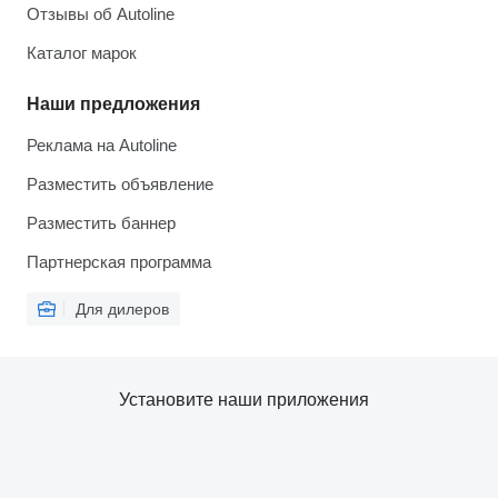
Отзывы об Autoline
Каталог марок
Наши предложения
Реклама на Autoline
Разместить объявление
Разместить баннер
Партнерская программа
Для дилеров
Установите наши приложения