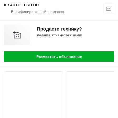
KB AUTO EESTI OÜ
Продаете технику?
Делайте это вместе с нами!
Разместить объявление