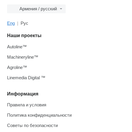
Армения / русский
Eng
Рус
Наши проекты
Autoline™
Machineryline™
Agroline™
Linemedia Digital ™
Информация
Правила и условия
Политика конфиденциальности
Советы по безопасности