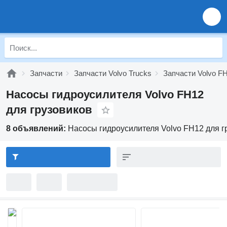
Запчасти
Запчасти Volvo Trucks
Запчасти Volvo F
Насосы гидроусилителя Volvo FH12
для грузовиков
8 объявлений:
Насосы гидроусилителя Volvo FH12 для г