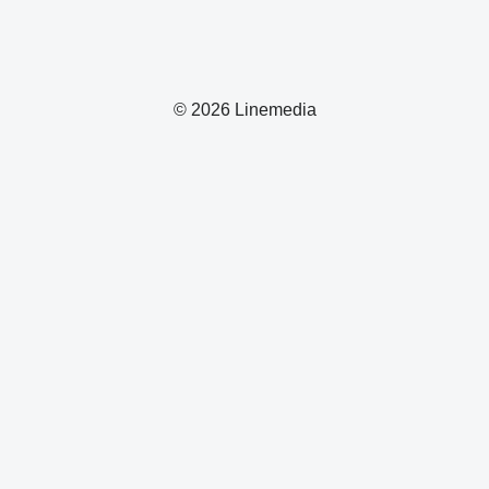
© 2026 Linemedia