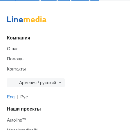
Компания
О нас
Помощь
Контакты
Армения / русский
Eng
Рус
Наши проекты
Autoline™