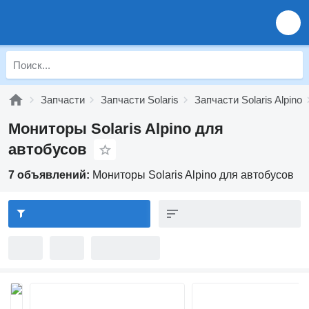
Запчасти
Запчасти Solaris
Запчасти Solaris Alpino
Мониторы Solaris Alpino для
автобусов
7 объявлений:
Мониторы Solaris Alpino для автобусов