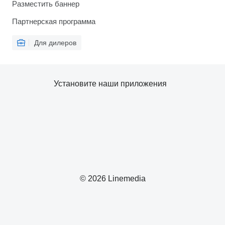
Разместить баннер
Партнерская программа
Для дилеров
Установите наши приложения
© 2026 Linemedia