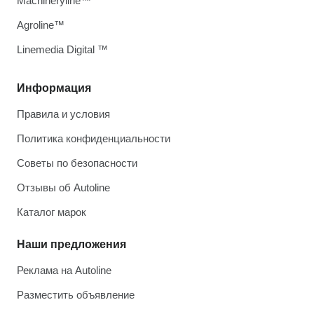
Machineryline™
Agroline™
Linemedia Digital ™
Информация
Правила и условия
Политика конфиденциальности
Советы по безопасности
Отзывы об Autoline
Каталог марок
Наши предложения
Реклама на Autoline
Разместить объявление