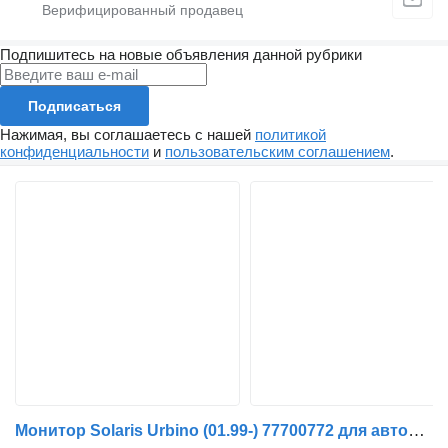
Подпишитесь на новые объявления данной рубрики
Подписаться
Нажимая, вы соглашаетесь с нашей
политикой
конфиденциальности
и
пользовательским соглашением
.
Монитор Solaris Urbino (01.99-) 77700772 для автобуса Solaris Urbino, Alpino, Vacanza (1999-)