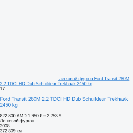
легковой фургон Ford Transit 280M
2.2 TDCI HD Dub Schuifdeur Trekhaak 2450 kg
17
Ford Transit 280M 2.2 TDCI HD Dub Schuifdeur Trekhaak
2450 kg
822 800 AMD
1 950 €
≈ 2 253 $
Легковой фургон
2008
372 809 км