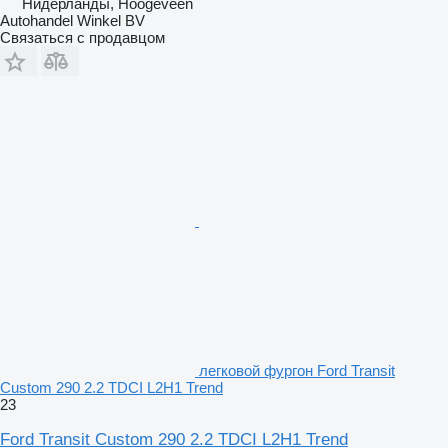
Нидерланды, Hoogeveen
Autohandel Winkel BV
Связаться с продавцом
легковой фургон Ford Transit
Custom 290 2.2 TDCI L2H1 Trend
23
Ford Transit Custom 290 2.2 TDCI L2H1 Trend