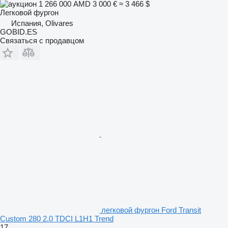
1 266 000 AMD
3 000 €
≈ 3 466 $
Легковой фургон
Испания, Olivares
GOBID.ES
Связаться с продавцом
легковой фургон Ford Transit
Custom 280 2.0 TDCI L1H1 Trend
17