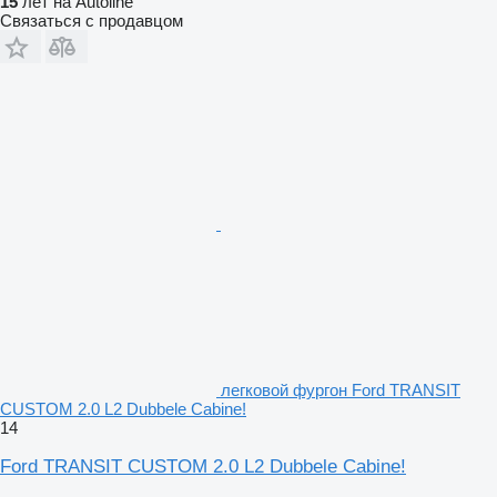
15
лет на Autoline
Связаться с продавцом
легковой фургон Ford TRANSIT
CUSTOM 2.0 L2 Dubbele Cabine!
14
Ford TRANSIT CUSTOM 2.0 L2 Dubbele Cabine!