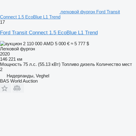
легковой фургон Ford Transit
Connect 1.5 EcoBlue L1 Trend
17
Ford Transit Connect 1.5 EcoBlue L1 Trend
2 110 000 AMD
5 000 €
≈ 5 777 $
Легковой фургон
2020
146 221 км
Мощность
75 л.с. (55.13 кВт)
Топливо
дизель
Количество мест
2
Нидерланды, Veghel
BAS World Auction