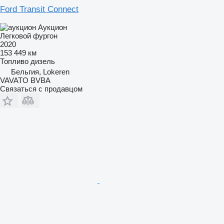
Ford Transit Connect
Аукцион
Легковой фургон
2020
153 449 км
Топливо
дизель
Бельгия, Lokeren
VAVATO BVBA
Связаться с продавцом