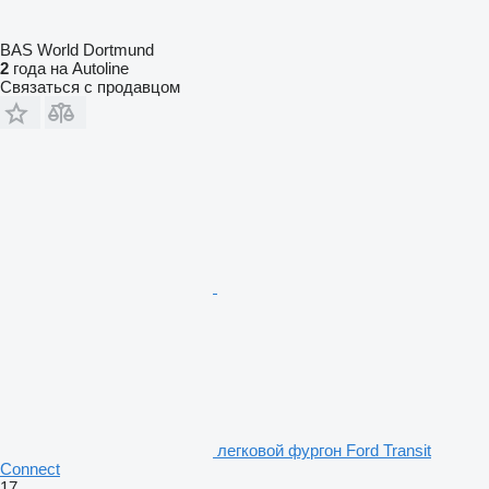
BAS World Dortmund
2
года на Autoline
Связаться с продавцом
легковой фургон Ford Transit
Connect
17