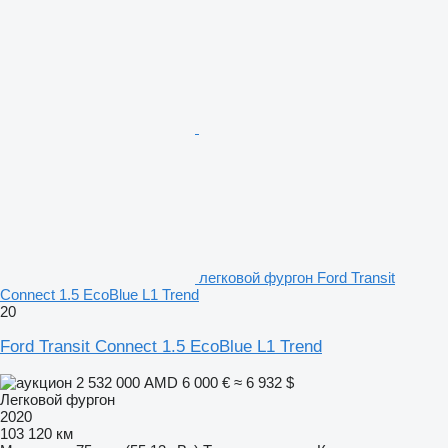
легковой фургон Ford Transit
Connect 1.5 EcoBlue L1 Trend
20
Ford Transit Connect 1.5 EcoBlue L1 Trend
2 532 000 AMD
6 000 €
≈ 6 932 $
Легковой фургон
2020
103 120 км