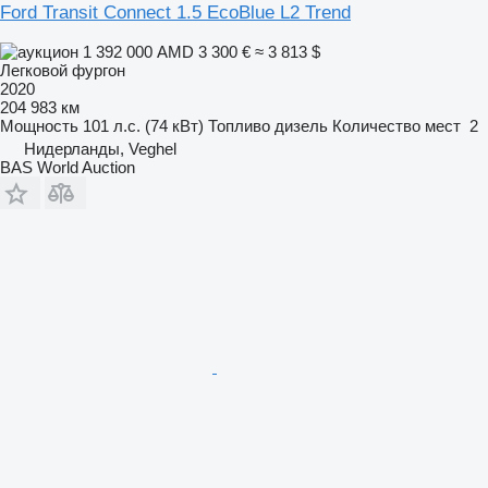
Ford Transit Connect 1.5 EcoBlue L2 Trend
1 392 000 AMD
3 300 €
≈ 3 813 $
Легковой фургон
2020
204 983 км
Мощность
101 л.с. (74 кВт)
Топливо
дизель
Количество мест
2
Нидерланды, Veghel
BAS World Auction