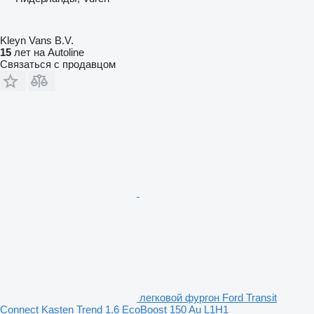
Kleyn Vans B.V.
15
лет на Autoline
Связаться с продавцом
легковой фургон Ford Transit
Connect Kasten Trend 1.6 EcoBoost 150 Au L1H1