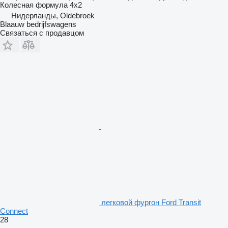
Колесная формула
4x2
Нидерланды, Oldebroek
Blaauw bedrijfswagens
Связаться с продавцом
легковой фургон Ford Transit
Connect
28