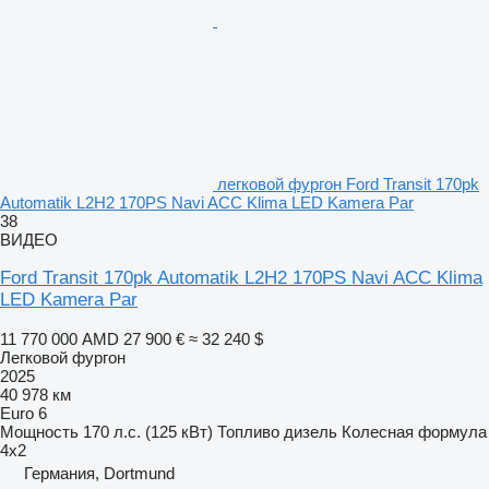
легковой фургон Ford Transit 170pk
Automatik L2H2 170PS Navi ACC Klima LED Kamera Par
38
ВИДЕО
Ford Transit 170pk Automatik L2H2 170PS Navi ACC Klima
LED Kamera Par
11 770 000 AMD
27 900 €
≈ 32 240 $
Легковой фургон
2025
40 978 км
Euro 6
Мощность
170 л.с. (125 кВт)
Топливо
дизель
Колесная формула
4x2
Германия, Dortmund