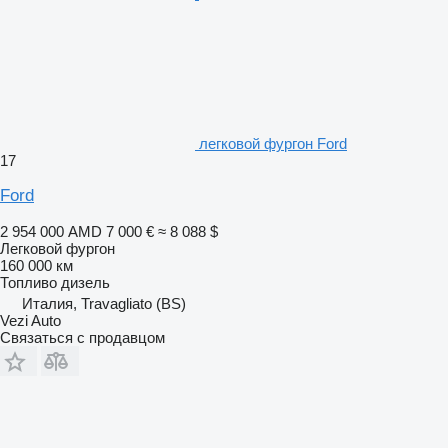
легковой фургон Ford
17
Ford
2 954 000 AMD
7 000 €
≈ 8 088 $
Легковой фургон
160 000 км
Топливо
дизель
Италия, Travagliato (BS)
Vezi Auto
Связаться с продавцом