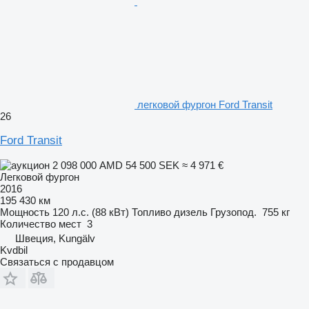
легковой фургон Ford Transit
26
Ford Transit
2 098 000 AMD
54 500 SEK
≈ 4 971 €
Легковой фургон
2016
195 430 км
Мощность
120 л.с. (88 кВт)
Топливо
дизель
Грузопод.
755 кг
Количество мест
3
Швеция, Kungälv
Kvdbil
Связаться с продавцом