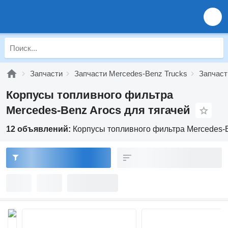
Запчасти
Запчасти Mercedes-Benz Trucks
Запчаст
Корпусы топливного фильтра
Mercedes-Benz Arocs для тягачей
12 объявлений:
Корпусы топливного фильтра Mercedes-B