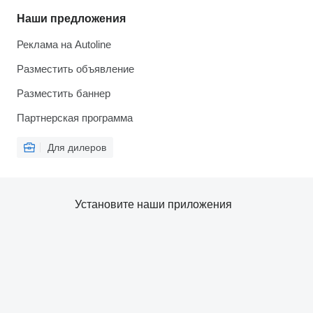
Наши предложения
Реклама на Autoline
Разместить объявление
Разместить баннер
Партнерская программа
Для дилеров
Установите наши приложения