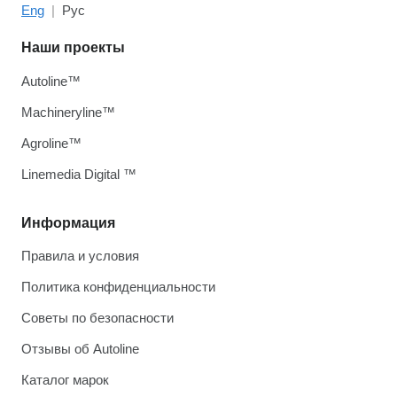
Eng
Рус
Наши проекты
Autoline™
Machineryline™
Agroline™
Linemedia Digital ™
Информация
Правила и условия
Политика конфиденциальности
Советы по безопасности
Отзывы об Autoline
Каталог марок