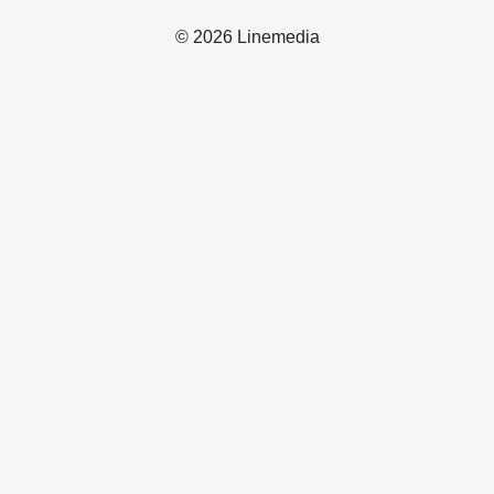
© 2026 Linemedia