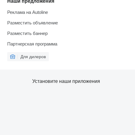
Наши предложения
Реклама на Autoline
Разместить объявление
Разместить баннер
Партнерская программа
Для дилеров
Установите наши приложения