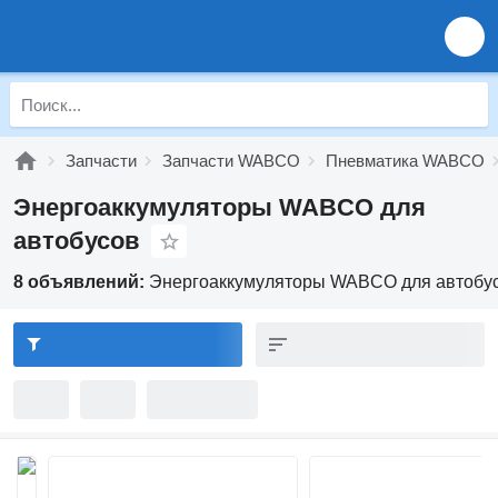
Запчасти
Запчасти WABCO
Пневматика WABCO
Энергоаккумуляторы WABCO для
автобусов
8 объявлений:
Энергоаккумуляторы WABCO для автобу