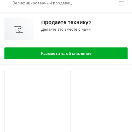
Продаете технику?
Делайте это вместе с нами!
Разместить объявление