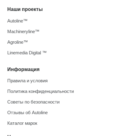
Наши проекты
Autoline™
Machineryline™
Agroline™
Linemedia Digital ™
Информация
Правила и условия
Политика конфиденциальности
Советы по безопасности
Отзывы об Autoline
Каталог марок