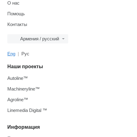
О нас
Помощь
Контакты
Армения / русский
Eng
Рус
Наши проекты
Autoline™
Machineryline™
Agroline™
Linemedia Digital ™
Информация