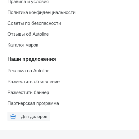
Правила и условия
Политика конфиденциальности
Советы по безопасности
Отзывы об Autoline
Каталог марок
Наши предложения
Реклама на Autoline
Разместить объявление
Разместить баннер
Партнерская программа
Для дилеров