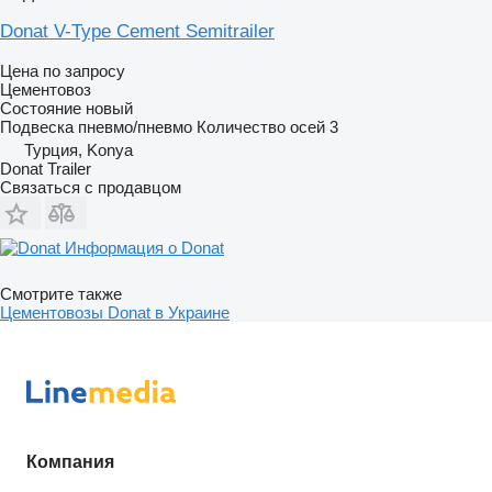
Donat V-Type Cement Semitrailer
Цена по запросу
Цементовоз
Состояние
новый
Подвеска
пневмо/пневмо
Количество осей
3
Турция, Konya
Donat Trailer
Связаться с продавцом
Информация о Donat
Смотрите также
Цементовозы Donat в Украине
Компания