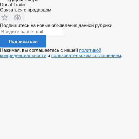
Donat Trailer
Связаться с продавцом
Подпишитесь на новые объявления данной рубрики
Подписаться
Нажимая, вы соглашаетесь с нашей
политикой
конфиденциальности
и
пользовательским соглашением
.