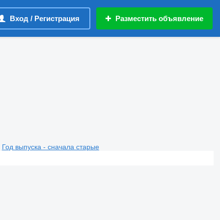
Вход / Регистрация
Разместить объявление
Год выпуска - сначала старые