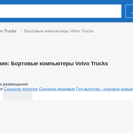
o Trucks
Бортовые компьютеры Volvo Trucks
ния:
Бортовые компьютеры Volvo Trucks
а размещения
ия
Сначала дорогие
Сначала дешевые
Год выпуска - сначала новые