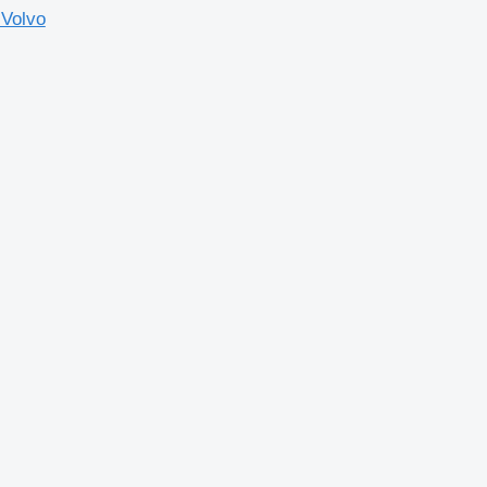
 Volvo