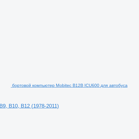
бортовой компьютер Mobitec B12B ICU600 для автобуса
9, B10, B12 (1978-2011)