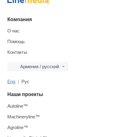
Компания
О нас
Помощь
Контакты
Армения / русский
Eng
Рус
Наши проекты
Autoline™
Machineryline™
Agroline™