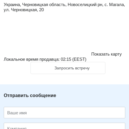
Украина, Черновицкая область, Новоселицкий рн, с. Магала,
ул. Черновицкая, 20
Показать карту
Локальное время продавца: 02:15 (EEST)
Запросить встречу
Отправить сообщение