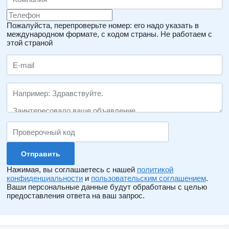
Пожалуйста, перепроверьте номер: его надо указать в
международном формате, с кодом страны.
Не работаем с
этой страной
Нажимая, вы соглашаетесь с нашей
политикой
конфиденциальности
и
пользовательским соглашением
.
Ваши персональные данные будут обработаны с целью
предоставления ответа на ваш запрос.