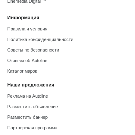
Linemedia Digital ™
Информация
Правила и условия
Политика конфиденциальности
Советы по безопасности
Отзывы об Autoline
Каталог марок
Наши предложения
Реклама на Autoline
Разместить объявление
Разместить баннер
Партнерская программа