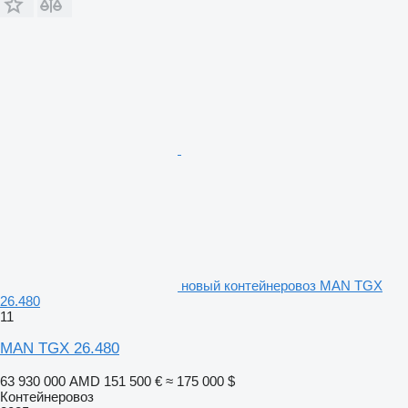
новый контейнеровоз MAN TGX
26.480
11
MAN TGX 26.480
63 930 000 AMD
151 500 €
≈ 175 000 $
Контейнеровоз