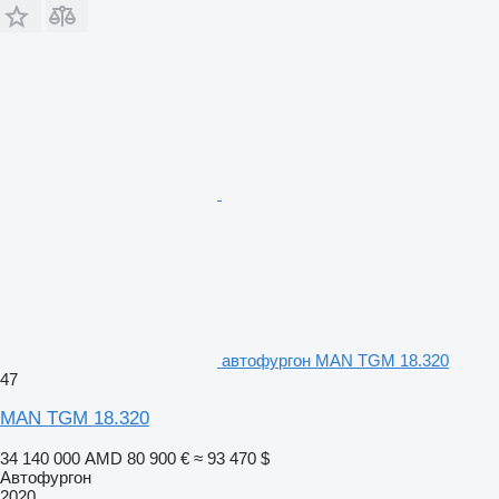
автофургон MAN TGM 18.320
47
MAN TGM 18.320
34 140 000 AMD
80 900 €
≈ 93 470 $
Автофургон
2020