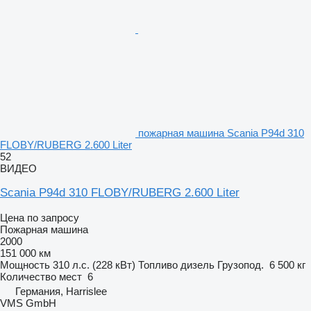
пожарная машина Scania P94d 310
FLOBY/RUBERG 2.600 Liter
52
ВИДЕО
Scania P94d 310 FLOBY/RUBERG 2.600 Liter
Цена по запросу
Пожарная машина
2000
151 000 км
Мощность
310 л.с. (228 кВт)
Топливо
дизель
Грузопод.
6 500 кг
Количество мест
6
Германия, Harrislee
VMS GmbH