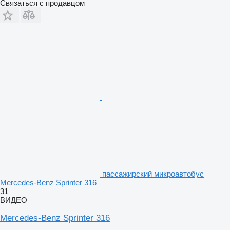
Связаться с продавцом
пассажирский микроавтобус
Mercedes-Benz Sprinter 316
31
ВИДЕО
Mercedes-Benz Sprinter 316