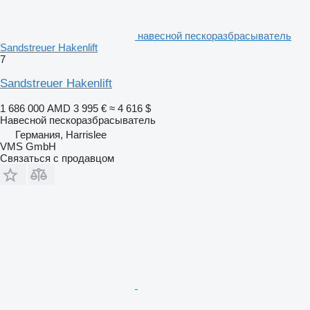
навесной пескоразбрасыватель
Sandstreuer Hakenlift
7
Sandstreuer Hakenlift
1 686 000 AMD
3 995 €
≈ 4 616 $
Навесной пескоразбрасыватель
Германия, Harrislee
VMS GmbH
Связаться с продавцом