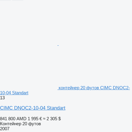
контейнер 20 футов CIMC DNOC2-
10-04 Standart
13
CIMC DNOC2-10-04 Standart
841 800 AMD
1 995 €
≈ 2 305 $
Контейнер 20 футов
2007