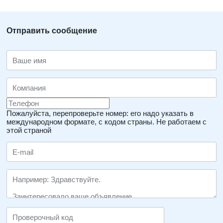
Отправить сообщение
Пожалуйста, перепроверьте номер: его надо указать в
международном формате, с кодом страны.
Не работаем с
этой страной