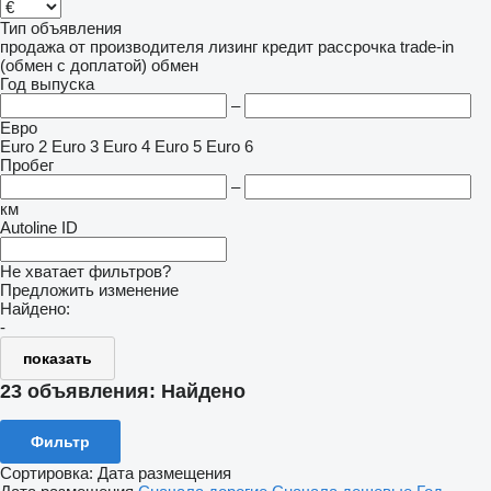
Тип объявления
продажа
от производителя
лизинг
кредит
рассрочка
trade-in
(обмен с доплатой)
обмен
Год выпуска
–
Евро
Euro 2
Euro 3
Euro 4
Euro 5
Euro 6
Пробег
–
км
Autoline ID
Не хватает фильтров?
Предложить изменение
Найдено:
-
показать
23 объявления:
Найдено
Фильтр
Сортировка
:
Дата размещения