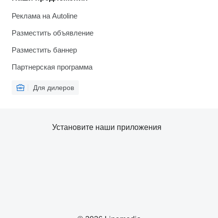
Реклама на Autoline
Разместить объявление
Разместить баннер
Партнерская программа
Для дилеров
Установите наши приложения