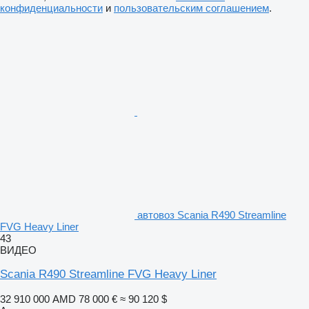
конфиденциальности
и
пользовательским соглашением
.
автовоз Scania R490 Streamline
FVG Heavy Liner
43
ВИДЕО
Scania R490 Streamline FVG Heavy Liner
32 910 000 AMD
78 000 €
≈ 90 120 $