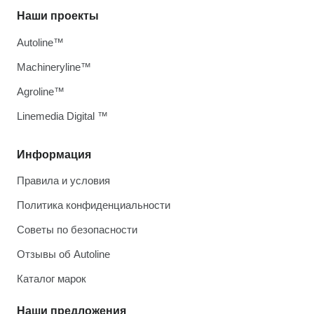
Наши проекты
Autoline™
Machineryline™
Agroline™
Linemedia Digital ™
Информация
Правила и условия
Политика конфиденциальности
Советы по безопасности
Отзывы об Autoline
Каталог марок
Наши предложения