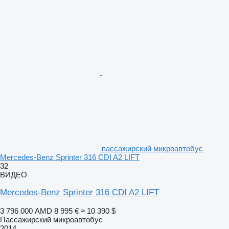
пассажирский микроавтобус
Mercedes-Benz Sprinter 316 CDI A2 LIFT
32
ВИДЕО
Mercedes-Benz Sprinter 316 CDI A2 LIFT
3 796 000 AMD
8 995 €
≈ 10 390 $
Пассажирский микроавтобус
2014