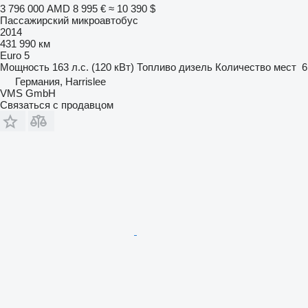
3 796 000 AMD
8 995 €
≈ 10 390 $
Пассажирский микроавтобус
2014
431 990 км
Euro 5
Мощность
163 л.с. (120 кВт)
Топливо
дизель
Количество мест
6
Германия, Harrislee
VMS GmbH
Связаться с продавцом