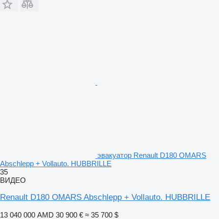
эвакуатор Renault D180 OMARS
Abschlepp + Vollauto. HUBBRILLE
35
ВИДЕО
Renault D180 OMARS Abschlepp + Vollauto. HUBBRILLE
13 040 000 AMD
30 900 €
≈ 35 700 $