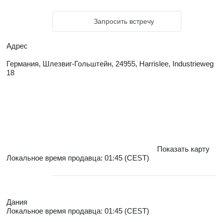
Запросить встречу
Адрес
Германия, Шлезвиг-Гольштейн, 24955, Harrislee, Industrieweg
18
Показать карту
Локальное время продавца: 01:45 (CEST)
Дания
Локальное время продавца: 01:45 (CEST)