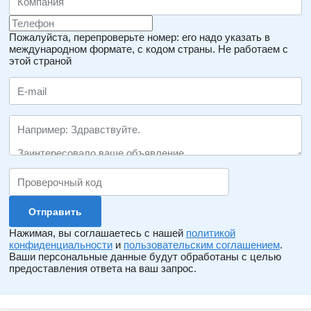
Пожалуйста, перепроверьте номер: его надо указать в
международном формате, с кодом страны.
Не работаем с
этой страной
Нажимая, вы соглашаетесь с нашей
политикой
конфиденциальности
и
пользовательским соглашением
.
Ваши персональные данные будут обработаны с целью
предоставления ответа на ваш запрос.