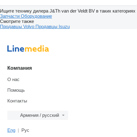
Ищите технику дилера J&Th van der Veldt BV в таких категориях
Запчасти
Оборудование
Смотрите также
Продавцы Volvo
Продавцы Isuzu
Компания
О нас
Помощь
Контакты
Армения / русский
Eng
Рус