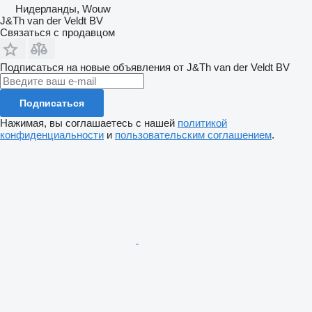
Нидерланды, Wouw
J&Th van der Veldt BV
Связаться с продавцом
Подписаться на новые объявления от J&Th van der Veldt BV
Подписаться
Нажимая, вы соглашаетесь с нашей
политикой
конфиденциальности
и
пользовательским соглашением
.