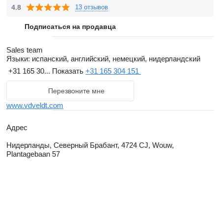
4.8
13 отзывов
Подписаться на продавца
Sales team
Языки:
испанский, английский, немецкий, нидерландский
+31 165 30...
Показать
+31 165 304 151
Перезвоните мне
www.vdveldt.com
Адрес
Нидерланды, Северный Брабант, 4724 CJ, Wouw,
Plantagebaan 57