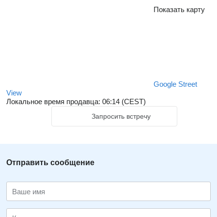
Показать карту
Google Street
View
Локальное время продавца: 06:14 (CEST)
Запросить встречу
Отправить сообщение