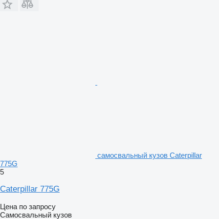
самосвальный кузов Caterpillar
775G
5
Caterpillar 775G
Цена по запросу
Самосвальный кузов