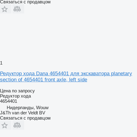
Связаться с продавцом
1
Редуктор хода Dana 4654401 для экскаватора planetary
section of 4654401 front axle, left side
Цена по запросу
Редуктор хода
4654401
Нидерланды, Wouw
J&Th van der Veldt BV
Связаться с продавцом