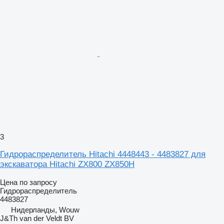
3
Гидрораспределитель Hitachi 4448443 - 4483827 для
экскаватора Hitachi ZX800 ZX850H
Цена по запросу
Гидрораспределитель
4483827
Нидерланды, Wouw
J&Th van der Veldt BV