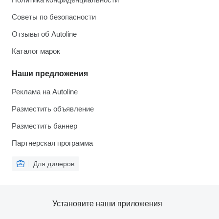
Советы по безопасности
Отзывы об Autoline
Каталог марок
Наши предложения
Реклама на Autoline
Разместить объявление
Разместить баннер
Партнерская программа
Для дилеров
Установите наши приложения