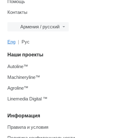
Помощь
Контакты
Армения / русский
Eng
Рус
Наши проекты
Autoline™
Machineryline™
Agroline™
Linemedia Digital ™
Информация
Правила и условия
Политика конфиденциальности