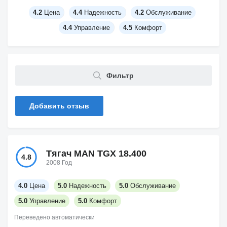
4.2
Цена
4.4
Надежность
4.2
Обслуживание
4.4
Управление
4.5
Комфорт
Фильтр
Добавить отзыв
Тягач MAN TGX 18.400
4.8
2008 Год
4.0
Цена
5.0
Надежность
5.0
Обслуживание
5.0
Управление
5.0
Комфорт
Переведено автоматически