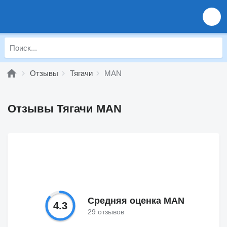
Отзывы
Тягачи
MAN
Отзывы Тягачи MAN
Средняя оценка MAN
4.3
29 отзывов