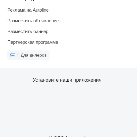
Реклама на Autoline
Разместить объявление
Разместить баннер
Партнерская программа
Для дилеров
Установите наши приложения