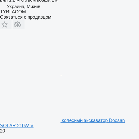
Украина, М.київ
TYRLACOM
Связаться с продавцом
колесный экскаватор Doosan
SOLAR 210W-V
20