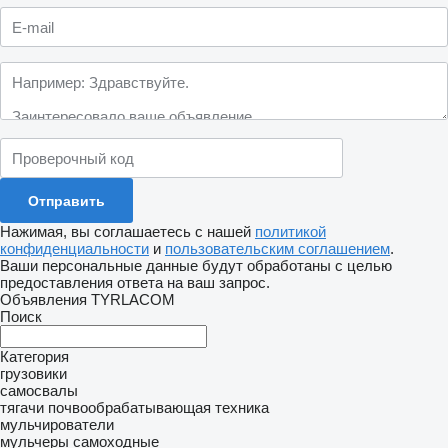
Нажимая, вы соглашаетесь с нашей
политикой
конфиденциальности
и
пользовательским соглашением
.
Ваши персональные данные будут обработаны с целью
предоставления ответа на ваш запрос.
Объявления TYRLACOM
Поиск
Категория
грузовики
самосвалы
тягачи
почвообрабатывающая техника
мульчирователи
мульчеры самоходные