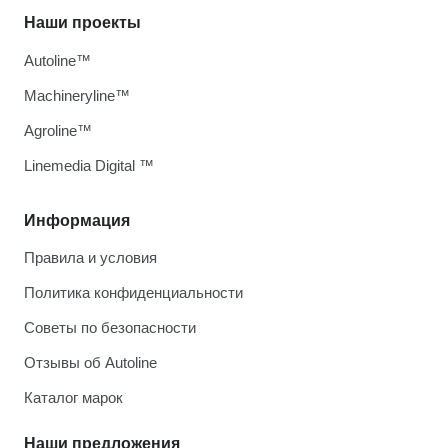
Наши проекты
Autoline™
Machineryline™
Agroline™
Linemedia Digital ™
Информация
Правила и условия
Политика конфиденциальности
Советы по безопасности
Отзывы об Autoline
Каталог марок
Наши предложения