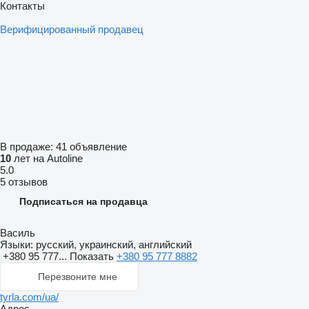
Контакты
Верифицированный продавец
В продаже:
41 объявление
10
лет на Autoline
5.0
5 отзывов
Подписаться на продавца
Василь
Языки:
русский, украинский, английский
+380 95 777...
Показать
+380 95 777 8882
Перезвоните мне
tyrla.com/ua/
Адрес