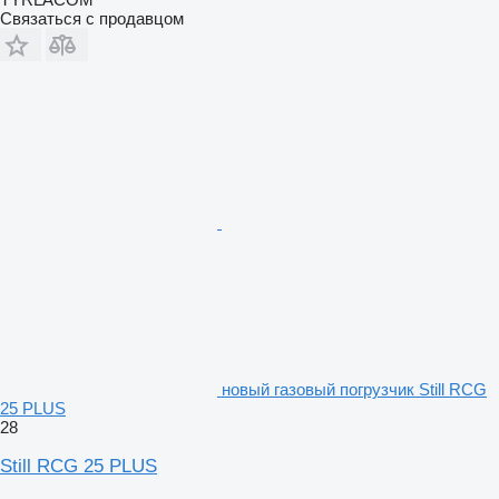
Связаться с продавцом
новый газовый погрузчик Still RCG
25 PLUS
28
Still RCG 25 PLUS