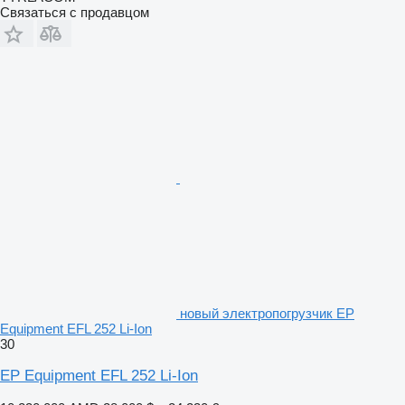
Связаться с продавцом
новый электропогрузчик EP
Equipment EFL 252 Li-Ion
30
EP Equipment EFL 252 Li-Ion