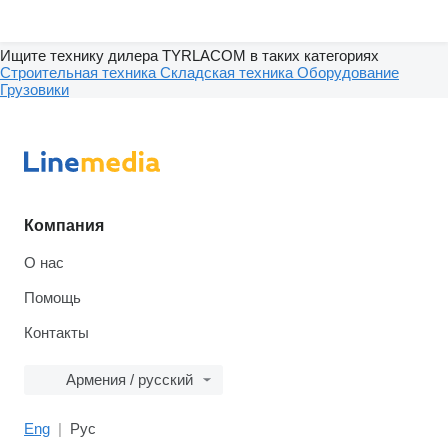
Ищите технику дилера TYRLACOM в таких категориях
Строительная техника
Складская техника
Оборудование
Грузовики
Компания
О нас
Помощь
Контакты
Армения / русский
Eng
Рус