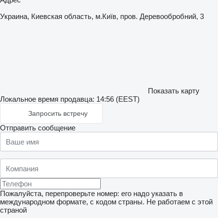
Украина, Киевская область, м.Київ, пров. Деревообробний, 3
Показать карту
Локальное время продавца: 14:56 (EEST)
Запросить встречу
Отправить сообщение
Пожалуйста, перепроверьте номер: его надо указать в
международном формате, с кодом страны.
Не работаем с этой
страной