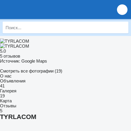
5.0
5 отзывов
Источник: Google Maps
Смотреть все фотографии (19)
О нас
Объявления
41
Галерея
19
Карта
Отзывы
5
TYRLACOM