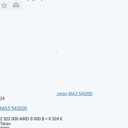
тягач МАЗ 543205
14
МАЗ 543205
2 922 000 AMD
8 000 $
≈ 6 924 €
Тягач