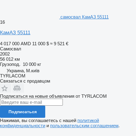
самосвал КамАЗ 55111
16
КамАЗ 55111
4 017 000 AMD
11 000 $
≈ 9 521 €
Самосвал
2002
56 012 км
Грузопод.
10 000 кг
Украина, М.київ
TYRLACOM
Связаться с продавцом
Подписаться на новые объявления от TYRLACOM
Подписаться
Нажимая, вы соглашаетесь с нашей
политикой
конфиденциальности
и
пользовательским соглашением
.