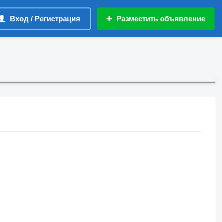
Вход / Регистрация
Разместить объявление