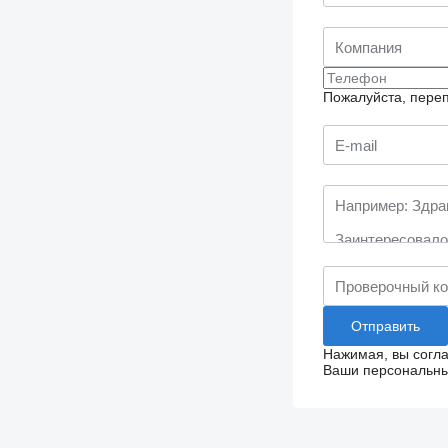
Пожалуйста, переп
Нажимая, вы согл
Ваши персональные