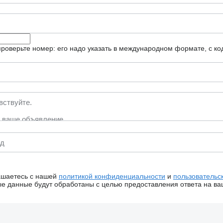
роверьте номер: его надо указать в международном формате, с ко
ашаетесь с нашей
политикой конфиденциальности
и
пользовательс
 данные будут обработаны с целью предоставления ответа на ва