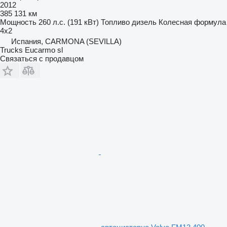
2012
385 131 км
Мощность
260 л.с. (191 кВт)
Топливо
дизель
Колесная формула
4x2
Испания, CARMONA (SEVILLA)
Trucks Eucarmo sl
Связаться с продавцом