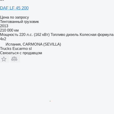
DAF LF 45 200
Цена по запросу
Тентованный грузовик
2013
210 000 км
Мощность
220 л.с. (162 кВт)
Топливо
дизель
Колесная формула
4x2
Испания, CARMONA (SEVILLA)
Trucks Eucarmo sl
Связаться с продавцом