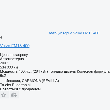
автоцистерна Volvo FM13 400
4
Volvo FM13 400
Цена по запросу
Автоцистерна
2007
534 000 км
Мощность
400 л.с. (294 кВт)
Топливо
дизель
Колесная формула
6x2
Испания, CARMONA (SEVILLA)
Trucks Eucarmo sl
Связаться с продавцом