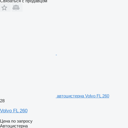
Связаться с продавцом
автоцистерна Volvo FL 260
28
Volvo FL 260
Цена по запросу
Автоцистерна