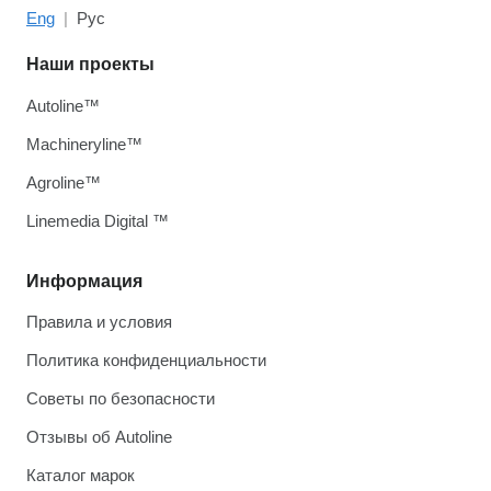
Eng
Рус
Наши проекты
Autoline™
Machineryline™
Agroline™
Linemedia Digital ™
Информация
Правила и условия
Политика конфиденциальности
Советы по безопасности
Отзывы об Autoline
Каталог марок