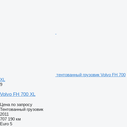
тентованный грузовик Volvo FH 700
XL
9
Volvo FH 700 XL
Цена по запросу
Тентованный грузовик
2011
707 190 км
Euro 5