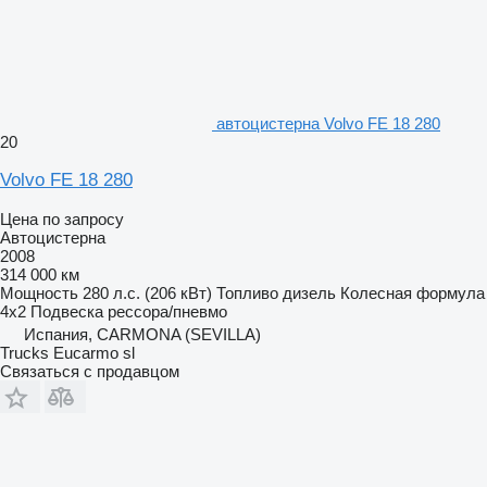
автоцистерна Volvo FE 18 280
20
Volvo FE 18 280
Цена по запросу
Автоцистерна
2008
314 000 км
Мощность
280 л.с. (206 кВт)
Топливо
дизель
Колесная формула
4x2
Подвеска
рессора/пневмо
Испания, CARMONA (SEVILLA)
Trucks Eucarmo sl
Связаться с продавцом