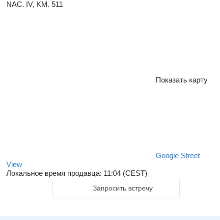
NAC. IV, KM. 511
Показать карту
Google Street
View
Локальное время продавца: 11:04 (CEST)
Запросить встречу