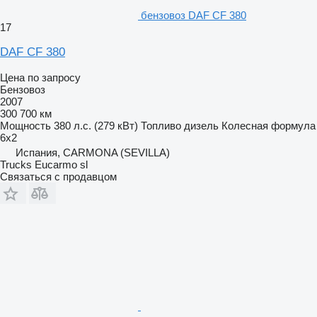
бензовоз DAF CF 380
17
DAF CF 380
Цена по запросу
Бензовоз
2007
300 700 км
Мощность
380 л.с. (279 кВт)
Топливо
дизель
Колесная формула
6x2
Испания, CARMONA (SEVILLA)
Trucks Eucarmo sl
Связаться с продавцом