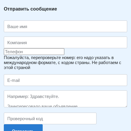
Отправить сообщение
Пожалуйста, перепроверьте номер: его надо указать в
международном формате, с кодом страны.
Не работаем с
этой страной