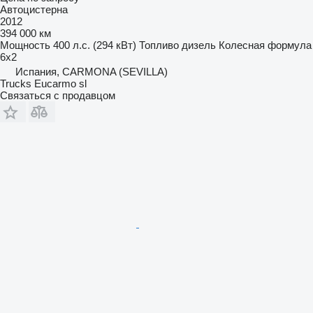
Автоцистерна
2012
394 000 км
Мощность
400 л.с. (294 кВт)
Топливо
дизель
Колесная формула
6x2
Испания, CARMONA (SEVILLA)
Trucks Eucarmo sl
Связаться с продавцом