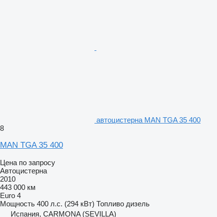
автоцистерна MAN TGA 35 400
8
MAN TGA 35 400
Цена по запросу
Автоцистерна
2010
443 000 км
Euro 4
Мощность
400 л.с. (294 кВт)
Топливо
дизель
Испания, CARMONA (SEVILLA)