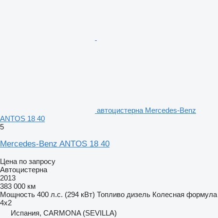
автоцистерна Mercedes-Benz
ANTOS 18 40
5
Mercedes-Benz ANTOS 18 40
Цена по запросу
Автоцистерна
2013
383 000 км
Мощность
400 л.с. (294 кВт)
Топливо
дизель
Колесная формула
4x2
Испания, CARMONA (SEVILLA)