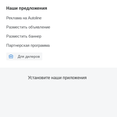
Наши предложения
Реклама на Autoline
Разместить объявление
Разместить баннер
Партнерская программа
Для дилеров
Установите наши приложения