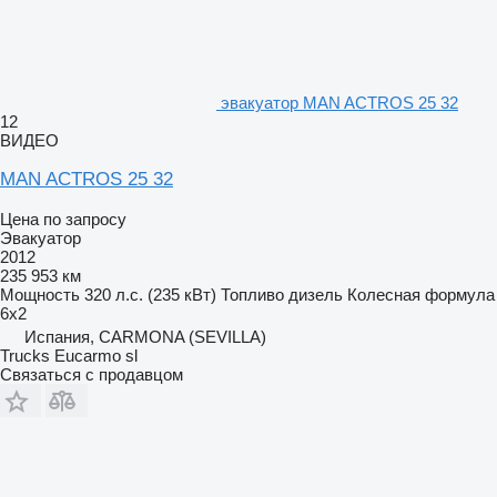
эвакуатор MAN ACTROS 25 32
12
ВИДЕО
MAN ACTROS 25 32
Цена по запросу
Эвакуатор
2012
235 953 км
Мощность
320 л.с. (235 кВт)
Топливо
дизель
Колесная формула
6x2
Испания, CARMONA (SEVILLA)
Trucks Eucarmo sl
Связаться с продавцом