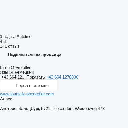
1
год на Autoline
4.8
141 отзыв
Подписаться на продавца
Erich Oberkofler
Языки:
немецкий
+43 664 12...
Показать
+43 664 1278830
Перезвоните мне
www.touristik-oberkofler.com
Адрес
Австрия, Зальцбург, 5721, Piesendorf, Wiesenweg 473