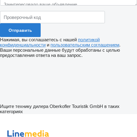
Нажимая, вы соглашаетесь с нашей
политикой
конфиденциальности
и
пользовательским соглашением
.
Ваши персональные данные будут обработаны с целью
предоставления ответа на ваш запрос.
Ищите технику дилера Oberkofler Touristik GmbH в таких
категориях