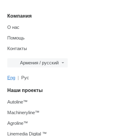
Компания
О нас
Помощь
Контакты
Армения / русский
Eng
Рус
Наши проекты
Autoline™
Machineryline™
Agroline™
Linemedia Digital ™