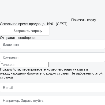
Показать карту
Локальное время продавца: 19:01 (CEST)
Запросить встречу
Отправить сообщение
Пожалуйста, перепроверьте номер: его надо указать в
международном формате, с кодом страны.
Не работаем с этой
страной