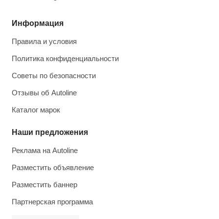
Информация
Правила и условия
Политика конфиденциальности
Советы по безопасности
Отзывы об Autoline
Каталог марок
Наши предложения
Реклама на Autoline
Разместить объявление
Разместить баннер
Партнерская программа