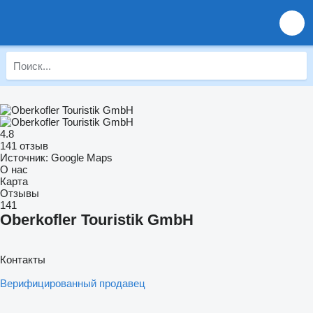
4.8
141 отзыв
Источник: Google Maps
О нас
Карта
Отзывы
141
Oberkofler Touristik GmbH
Контакты
Верифицированный продавец