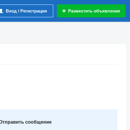
Вход / Регистрация
Разместить объявление
Отправить сообщение