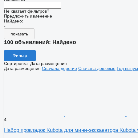
Не хватает фильтров?
Предложить изменение
Найдено:
-
показать
100 объявлений:
Найдено
Фильтр
Сортировка
:
Дата размещения
Дата размещения
Сначала дорогие
Сначала дешевые
Год выпус
4
Набор прокладок Kubota для мини-экскаватора Kubota 