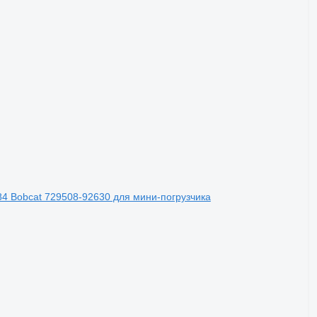
4 Bobcat 729508-92630 для мини-погрузчика