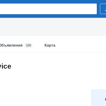
Объявления
Карта
100
vice