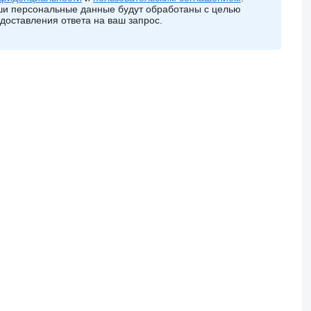
и персональные данные будут обработаны с целью
доставления ответа на ваш запрос.