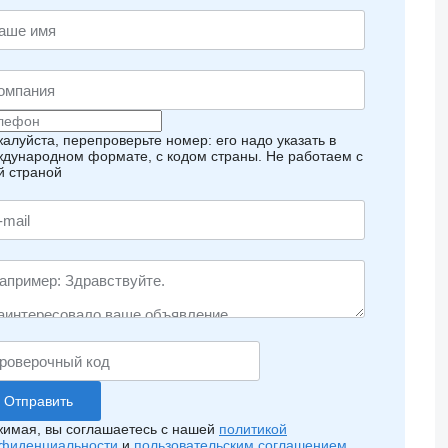
алуйста, перепроверьте номер: его надо указать в
дународном формате, с кодом страны.
Не работаем с
й страной
имая, вы соглашаетесь с нашей
политикой
фиденциальности
и
пользовательским соглашением
.