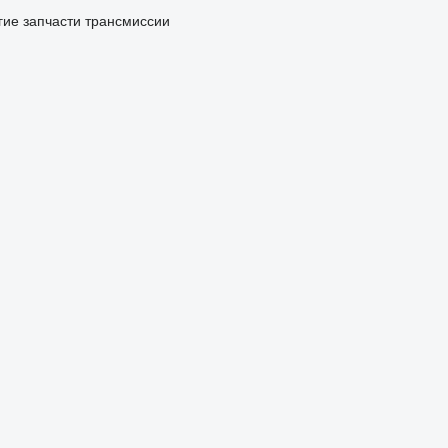
гие запчасти трансмиссии