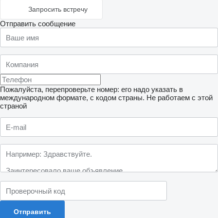
Запросить встречу
Отправить сообщение
Пожалуйста, перепроверьте номер: его надо указать в
международном формате, с кодом страны.
Не работаем с этой
страной