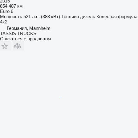
2016
854 487 км
Euro 6
Мощность
521 л.с. (383 кВт)
Топливо
дизель
Колесная формула
4x2
Германия, Mannheim
TASSIS TRUCKS
Связаться с продавцом