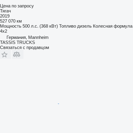
Цена по запросу
Тягач
2019
527 070 км
Мощность
500 л.с. (368 кВт)
Топливо
дизель
Колесная формула
4x2
Германия, Mannheim
TASSIS TRUCKS
Связаться с продавцом