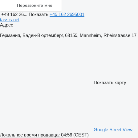
Перезвоните мне
+49 162 26...
Показать
+49 162 2695001
tassis.net
Адрес
Германия, Баден-Вюртемберг, 68159, Mannheim, Rheinstrasse 17
Показать карту
Google Street View
Локальное время продавца: 04:56 (CEST)