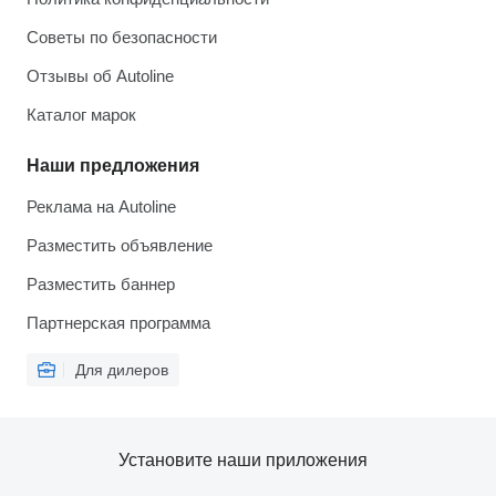
Советы по безопасности
Отзывы об Autoline
Каталог марок
Наши предложения
Реклама на Autoline
Разместить объявление
Разместить баннер
Партнерская программа
Для дилеров
Установите наши приложения