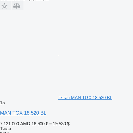
тягач MAN TGX 18.520 BL
15
MAN TGX 18.520 BL
7 131 000 AMD
16 900 €
≈ 19 530 $
Тягач