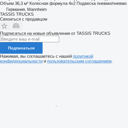
Объем
36,3 м³
Колесная формула
4x2
Подвеска
пневмо/пневмо
Германия, Mannheim
TASSIS TRUCKS
Связаться с продавцом
Подписаться на новые объявления от TASSIS TRUCKS
Подписаться
Нажимая, вы соглашаетесь с нашей
политикой
конфиденциальности
и
пользовательским соглашением
.