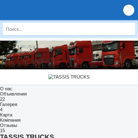
О нас
Объявления
22
Галерея
4
Карта
Компания
Отзывы
15
TASSIS TRUCKS