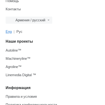
Помощь
Контакты
Армения / русский
Eng
Рус
Наши проекты
Autoline™
Machineryline™
Agroline™
Linemedia Digital ™
Информация
Правила и условия
Политика конфиденциальности