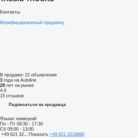
Контакты
Верифицированный продавец
В продаже:
22 объявления
3
года на Autoline
29
лет на рынке
4.9
15 отзывов
Подписаться на продавца
Языки:
немецкий
Пн - Пт
08:30 - 17:30
Сб
09:00 - 13:00
+49 621 32...
Показать
+49 621 3216880