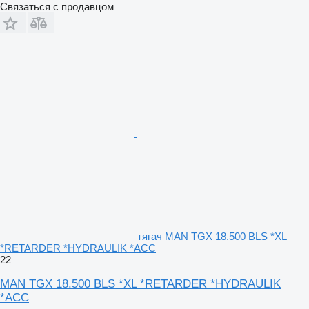
Связаться с продавцом
тягач MAN TGX 18.500 BLS *XL
*RETARDER *HYDRAULIK *ACC
22
MAN TGX 18.500 BLS *XL *RETARDER *HYDRAULIK
*ACC