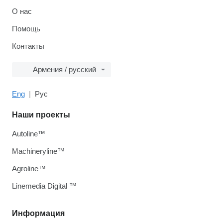
О нас
Помощь
Контакты
Армения / русский
Eng
Рус
Наши проекты
Autoline™
Machineryline™
Agroline™
Linemedia Digital ™
Информация