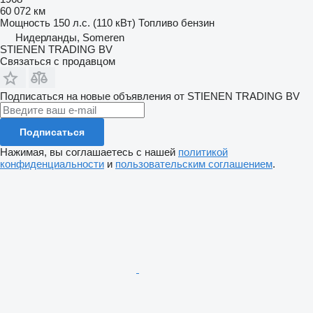
60 072 км
Мощность
150 л.с. (110 кВт)
Топливо
бензин
Нидерланды, Someren
STIENEN TRADING BV
Связаться с продавцом
Подписаться на новые объявления от STIENEN TRADING BV
Подписаться
Нажимая, вы соглашаетесь с нашей
политикой
конфиденциальности
и
пользовательским соглашением
.