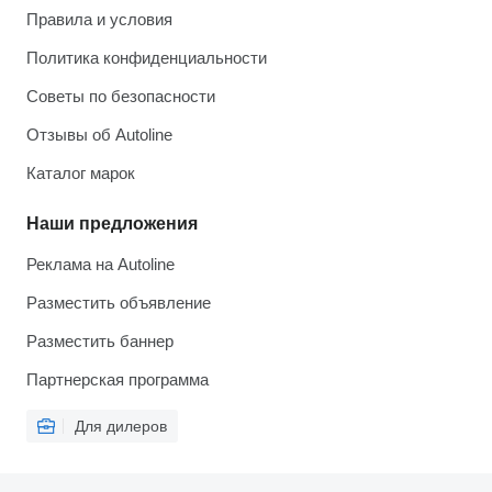
Правила и условия
Политика конфиденциальности
Советы по безопасности
Отзывы об Autoline
Каталог марок
Наши предложения
Реклама на Autoline
Разместить объявление
Разместить баннер
Партнерская программа
Для дилеров