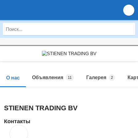
Объявления
Галерея
Кар
О нас
11
2
STIENEN TRADING BV
Контакты