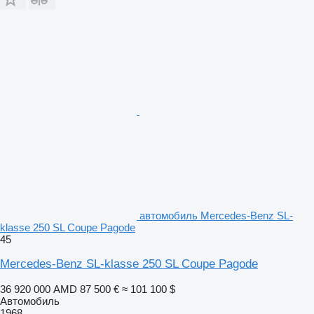
автомобиль Mercedes-Benz SL-
klasse 250 SL Coupe Pagode
45
Mercedes-Benz SL-klasse 250 SL Coupe Pagode
36 920 000 AMD
87 500 €
≈ 101 100 $
Автомобиль
1968