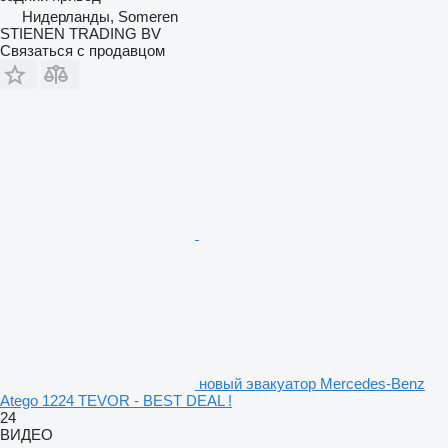
Нидерланды, Someren
STIENEN TRADING BV
Связаться с продавцом
новый эвакуатор Mercedes-Benz
Atego 1224 TEVOR - BEST DEAL !
24
ВИДЕО