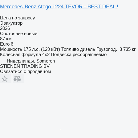
Mercedes-Benz Atego 1224 TEVOR - BEST DEAL !
Цена по запросу
Эвакуатор
2026
Состояние
новый
87 км
Euro 6
Мощность
175 л.с. (129 кВт)
Топливо
дизель
Грузопод.
3 735 кг
Колесная формула
4x2
Подвеска
рессора/пневмо
Нидерланды, Someren
STIENEN TRADING BV
Связаться с продавцом