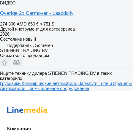
ВИДЕО
Overige 2x Carmover - Laaddolly
274 300 AMD
650 €
≈ 751 $
Другой инструмент для автосервиса
2026
Состояние
новый
Нидерланды, Someren
STIENEN TRADING BV
Связаться с продавцом
Ищите технику дилера STIENEN TRADING BV в таких
категориях
Грузовики
Коммерческие автомобили
Запчасти
Тягачи
Прицепы
Автомобили
Промышленное оборудование
Компания