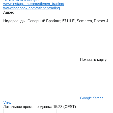
www.instagram.com/stienen_trading/
www.facebook.com/stienentrading
Адрес
Нидерланды, Северный Брабант, 5711LE, Someren, Dorser 4
Показать карту
Google Street
View
Локальное время продавца: 15:28 (CEST)