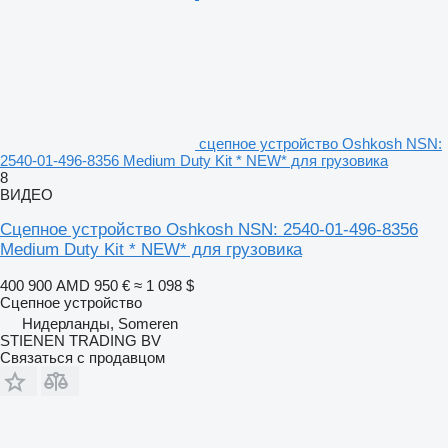
сцепное устройство Oshkosh NSN:
2540-01-496-8356 Medium Duty Kit * NEW* для грузовика
8
ВИДЕО
Сцепное устройство Oshkosh NSN: 2540-01-496-8356
Medium Duty Kit * NEW* для грузовика
400 900 AMD
950 €
≈ 1 098 $
Сцепное устройство
Нидерланды, Someren
STIENEN TRADING BV
Связаться с продавцом