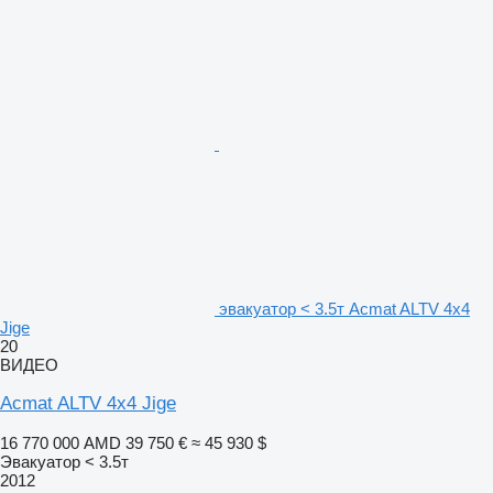
эвакуатор < 3.5т Acmat ALTV 4x4
Jige
20
ВИДЕО
Acmat ALTV 4x4 Jige
16 770 000 AMD
39 750 €
≈ 45 930 $
Эвакуатор < 3.5т
2012