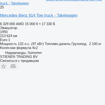
truck - Takelwagen
25
Mercedes-Benz 814 Tow truck - Takelwagen
6 329 000 AMD
15 000 €
≈ 17 330 $
Эвакуатор
1993
213 624 км
Euro 1
Мощность
132 л.с. (97 кВт)
Топливо
дизель
Грузопод.
2 100 кг
Колесная формула
4x2
Нидерланды, Someren
STIENEN TRADING BV
Связаться с продавцом