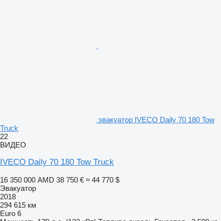
эвакуатор IVECO Daily 70 180 Tow
Truck
22
ВИДЕО
IVECO Daily 70 180 Tow Truck
16 350 000 AMD
38 750 €
≈ 44 770 $
Эвакуатор
2018
294 615 км
Euro 6