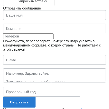
Запросить встречу
Отправить сообщение
Пожалуйста, перепроверьте номер: его надо указать в
международном формате, с кодом страны.
Не работаем с
этой страной