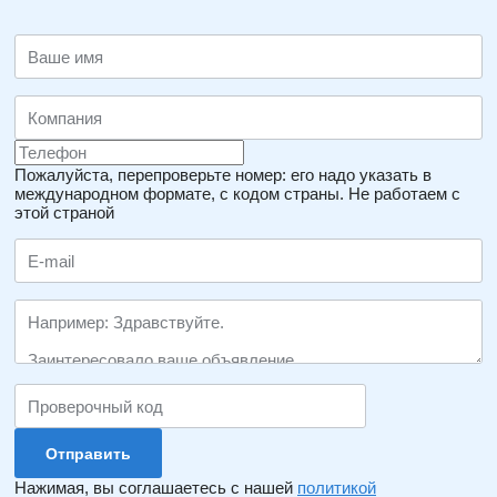
Пожалуйста, перепроверьте номер: его надо указать в
международном формате, с кодом страны.
Не работаем с
этой страной
Нажимая, вы соглашаетесь с нашей
политикой