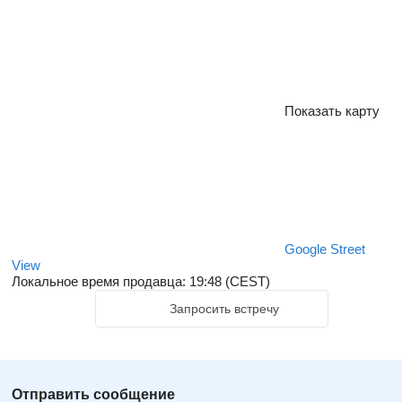
Показать карту
Google Street
View
Локальное время продавца: 19:48 (CEST)
Запросить встречу
Отправить сообщение