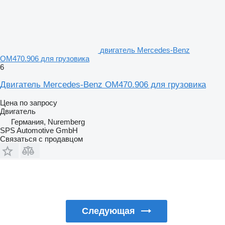
двигатель Mercedes-Benz
OM470.906 для грузовика
6
Двигатель Mercedes-Benz OM470.906 для грузовика
Цена по запросу
Двигатель
Германия, Nuremberg
SPS Automotive GmbH
Связаться с продавцом
Следующая