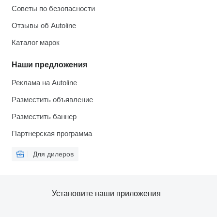
Советы по безопасности
Отзывы об Autoline
Каталог марок
Наши предложения
Реклама на Autoline
Разместить объявление
Разместить баннер
Партнерская программа
Для дилеров
Установите наши приложения