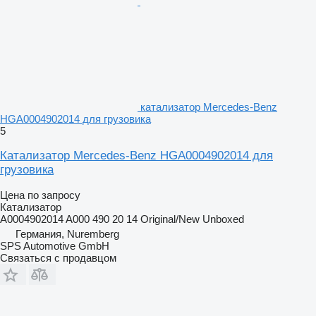
катализатор Mercedes-Benz
HGA0004902014 для грузовика
5
Катализатор Mercedes-Benz HGA0004902014 для
грузовика
Цена по запросу
Катализатор
A0004902014 A000 490 20 14 Original/New Unboxed
Германия, Nuremberg
SPS Automotive GmbH
Связаться с продавцом