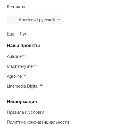
Контакты
Армения / русский
Eng
Рус
Наши проекты
Autoline™
Machineryline™
Agroline™
Linemedia Digital ™
Информация
Правила и условия
Политика конфиденциальности