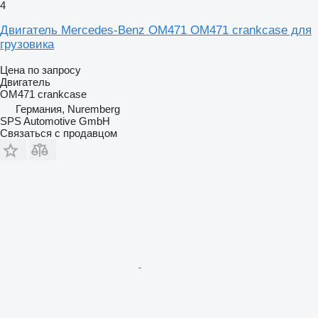
4
Двигатель Mercedes-Benz OM471 OM471 crankcase для
грузовика
Цена по запросу
Двигатель
OM471 crankcase
Германия, Nuremberg
SPS Automotive GmbH
Связаться с продавцом