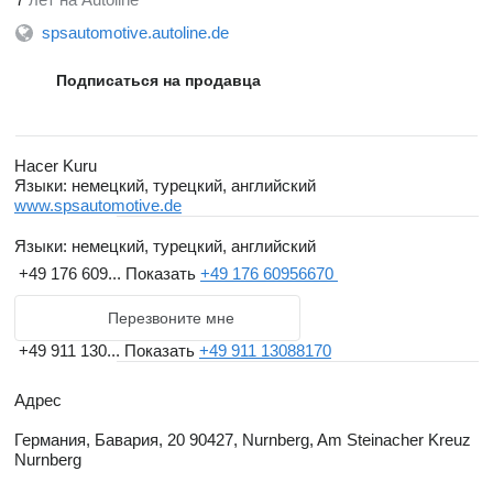
spsautomotive.autoline.de
Подписаться на продавца
Hacer Kuru
Языки:
немецкий, турецкий, английский
www.spsautomotive.de
Языки:
немецкий, турецкий, английский
+49 176 609...
Показать
+49 176 60956670
Перезвоните мне
+49 911 130...
Показать
+49 911 13088170
Адрес
Германия, Бавария, 20 90427, Nurnberg, Am Steinacher Kreuz
Nurnberg