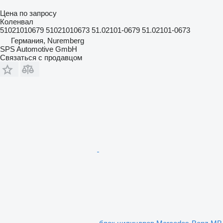
Цена по запросу
Коленвал
51021010679 51021010673 51.02101-0679 51.02101-0673
Германия, Nuremberg
SPS Automotive GmbH
Связаться с продавцом