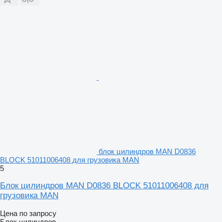
блок цилиндров MAN D0836
BLOCK 51011006408 для грузовика MAN
5
Блок цилиндров MAN D0836 BLOCK 51011006408 для
грузовика MAN
Цена по запросу
Блок цилиндров