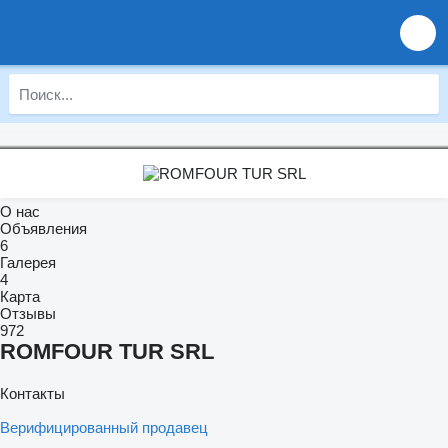
О нас
Объявления
6
Галерея
4
Карта
Отзывы
972
ROMFOUR TUR SRL
Контакты
Верифицированный продавец