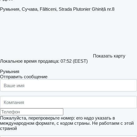
Румыния, Сучава, Fălticeni, Strada Plutonier Ghiniță nr.8
Показать карту
Локальное время продавца: 07:52 (EEST)
Румыния
Отправить сообщение
Пожалуйста, перепроверьте номер: его надо указать в
международном формате, с кодом страны.
Не работаем с этой
страной