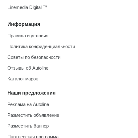
Linemedia Digital ™
Информация
Правила и условия
Политика конфиденциальности
Советы по безопасности
Отзывы об Autoline
Каталог марок
Наши предложения
Реклама на Autoline
Разместить объявление
Разместить баннер
Партнерская программа