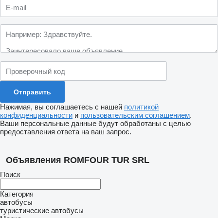
Нажимая, вы соглашаетесь с нашей
политикой
конфиденциальности
и
пользовательским соглашением
.
Ваши персональные данные будут обработаны с целью
предоставления ответа на ваш запрос.
Объявления ROMFOUR TUR SRL
Поиск
Категория
автобусы
туристические автобусы