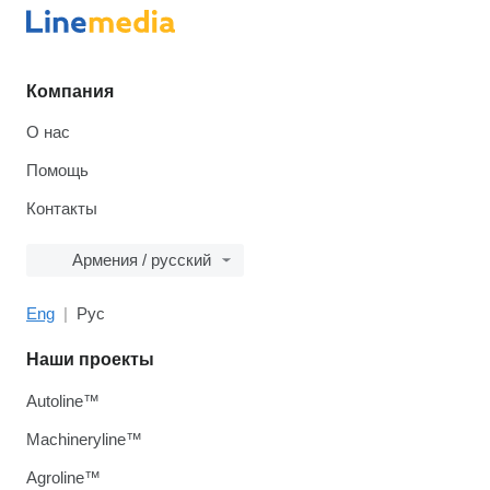
Компания
О нас
Помощь
Контакты
Армения / русский
Eng
Рус
Наши проекты
Autoline™
Machineryline™
Agroline™