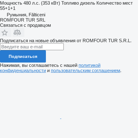
Мощность
480 л.с. (353 кВт)
Топливо
дизель
Количество мест
55+1+1
Румыния, Fălticeni
ROMFOUR TUR SRL
Связаться с продавцом
Подписаться на новые объявления от ROMFOUR TUR S.R.L.
Подписаться
Нажимая, вы соглашаетесь с нашей
политикой
конфиденциальности
и
пользовательским соглашением
.