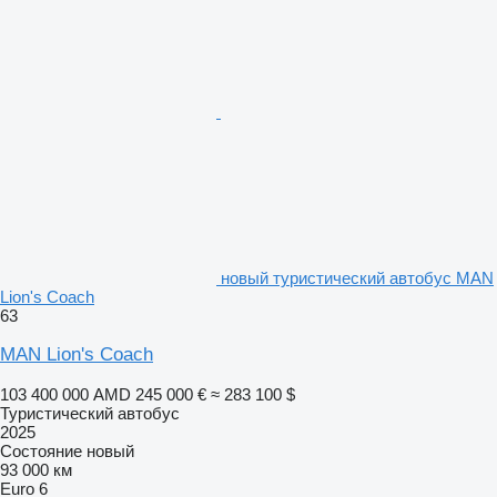
новый туристический автобус MAN
Lion's Coach
63
MAN Lion's Coach
103 400 000 AMD
245 000 €
≈ 283 100 $
Туристический автобус
2025
Состояние
новый
93 000 км
Euro 6