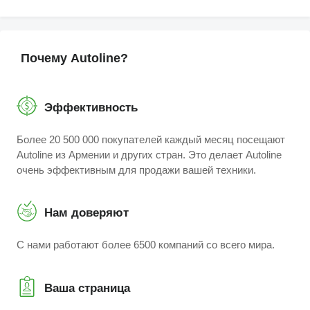
Почему Autoline?
Эффективность
Более 20 500 000 покупателей каждый месяц посещают
Autoline из Армении и других стран. Это делает Autoline
очень эффективным для продажи вашей техники.
Нам доверяют
С нами работают более 6500 компаний со всего мира.
Ваша страница