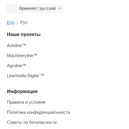
Армения / русский
Eng
Рус
Наши проекты
Autoline™
Machineryline™
Agroline™
Linemedia Digital ™
Информация
Правила и условия
Политика конфиденциальности
Советы по безопасности