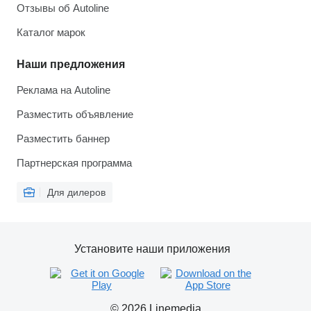
Отзывы об Autoline
Каталог марок
Наши предложения
Реклама на Autoline
Разместить объявление
Разместить баннер
Партнерская программа
Для дилеров
Установите наши приложения
© 2026 Linemedia