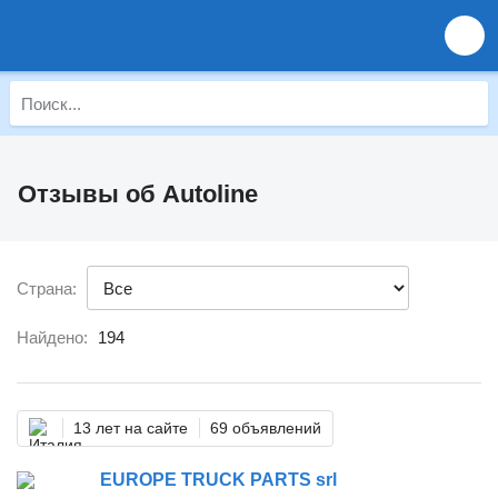
Отзывы об Autoline
Страна:
Найдено:
194
13 лет на сайте
69 объявлений
EUROPE TRUCK PARTS srl