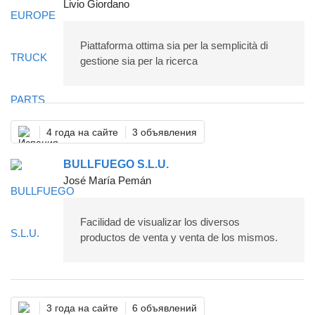
Livio Giordano
Piattaforma ottima sia per la semplicità di
gestione sia per la ricerca
4 года на сайте
3 объявления
BULLFUEGO S.L.U.
José María Pemán
Facilidad de visualizar los diversos
productos de venta y venta de los mismos.
3 года на сайте
6 объявлений