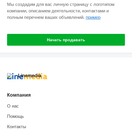
Мы создадим для вас личную страницу с логотипом
компании, описанием деятельности, контактами и
полным перечнем ваших объявлений.
пример
Начать продавать
Компания
О нас
Помощь
Контакты